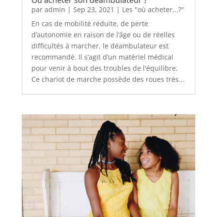
Où acheter son déambulateur ?
par
admin
|
Sep 23, 2021
|
Les "où acheter...?"
En cas de mobilité réduite, de perte
d’autonomie en raison de l’âge ou de réelles
difficultés à marcher, le déambulateur est
recommandé. Il s’agit d’un matériel médical
pour venir à bout des troubles de l'équilibre.
Ce chariot de marche possède des roues très...