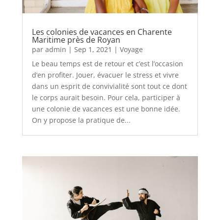
Les colonies de vacances en Charente
Maritime près de Royan
par
admin
|
Sep 1, 2021
|
Voyage
Le beau temps est de retour et c’est l’occasion
d’en profiter. Jouer, évacuer le stress et vivre
dans un esprit de convivialité sont tout ce dont
le corps aurait besoin. Pour cela, participer à
une colonie de vacances est une bonne idée.
On y propose la pratique de...