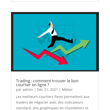
Trading : comment trouver le bon
courtier en ligne ?
par
admin
|
Déc 21, 2021
|
Métier
Les meilleurs courtiers forex permettent aux
traders de négocier avec des indicateurs
standard, des graphiques en chandeliers et