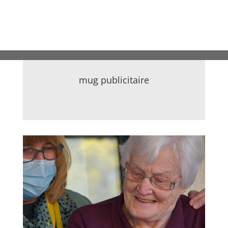
mug publicitaire