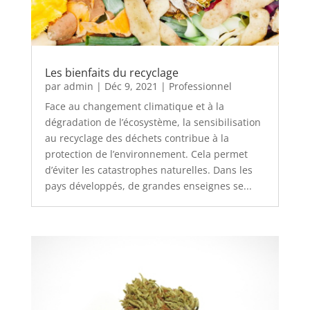
Les bienfaits du recyclage
par
admin
|
Déc 9, 2021
|
Professionnel
Face au changement climatique et à la
dégradation de l’écosystème, la sensibilisation
au recyclage des déchets contribue à la
protection de l’environnement. Cela permet
d’éviter les catastrophes naturelles. Dans les
pays développés, de grandes enseignes se...