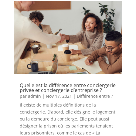
Quelle est la différence entre conciergerie
privée et conciergerie d’entreprise ?
par
admin
|
Nov 17, 2021
|
Différence entre ?
Il existe de multiples définitions de la
conciergerie. D’abord, elle désigne le logement
ou la demeure du concierge. Elle peut aussi
désigner la prison où les parlements tenaient
leurs prisonniers, comme le cas de « La