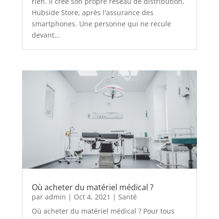
rien. Il crée son propre réseau de distribution,
Hubside Store, après l'assurance des
smartphones. Une personne qui ne recule
devant...
Où acheter du matériel médical ?
par
admin
|
Oct 4, 2021
|
Santé
Où acheter du matériel médical ? Pour tous