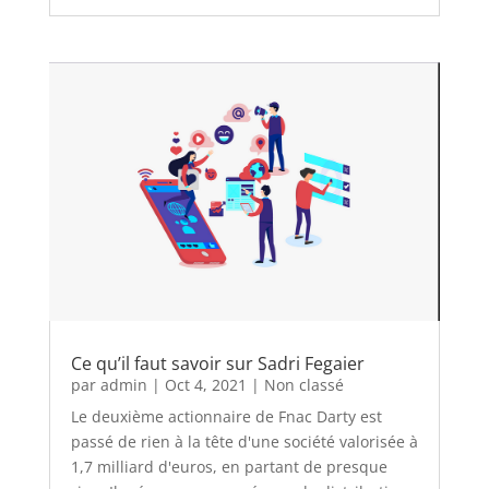
Ce qu’il faut savoir sur Sadri Fegaier
par
admin
|
Oct 4, 2021
|
Non classé
Le deuxième actionnaire de Fnac Darty est
passé de rien à la tête d'une société valorisée à
1,7 milliard d'euros, en partant de presque