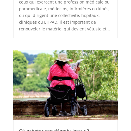
ceux qui exercent une profession médicale ou
paramédicale, médecins, infirmières ou kinés,
ou qui dirigent une collectivité, hôpitaux,
cliniques ou EHPAD, il est important de
renouveler le matériel qui devient vétuste et...