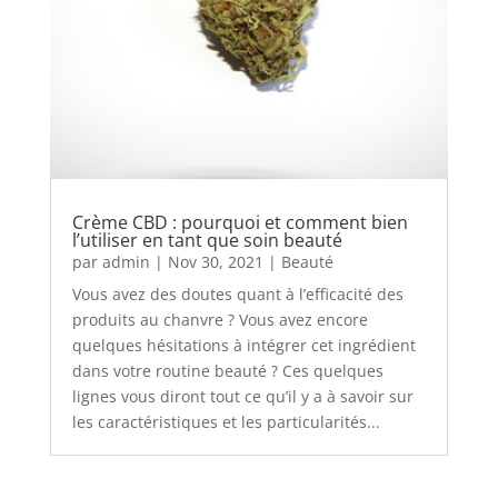
Crème CBD : pourquoi et comment bien
l’utiliser en tant que soin beauté
par
admin
|
Nov 30, 2021
|
Beauté
Vous avez des doutes quant à l’efficacité des
produits au chanvre ? Vous avez encore
quelques hésitations à intégrer cet ingrédient
dans votre routine beauté ? Ces quelques
lignes vous diront tout ce qu’il y a à savoir sur
les caractéristiques et les particularités...