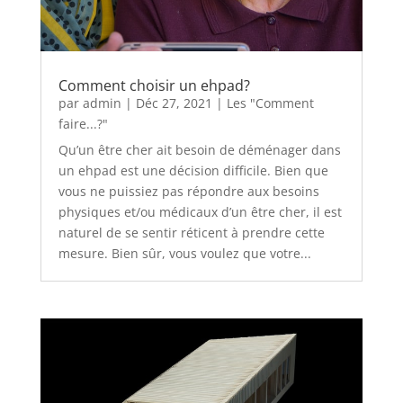
Comment choisir un ehpad?
par
admin
|
Déc 27, 2021
|
Les "Comment
faire...?"
Qu’un être cher ait besoin de déménager dans
un ehpad est une décision difficile. Bien que
vous ne puissiez pas répondre aux besoins
physiques et/ou médicaux d’un être cher, il est
naturel de se sentir réticent à prendre cette
mesure. Bien sûr, vous voulez que votre...