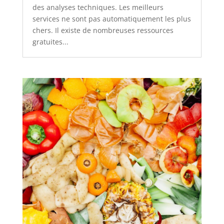
des analyses techniques. Les meilleurs
services ne sont pas automatiquement les plus
chers. Il existe de nombreuses ressources
gratuites...