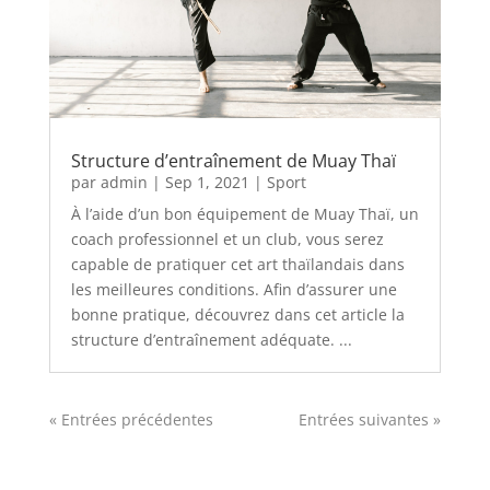
Structure d’entraînement de Muay Thaï
par
admin
|
Sep 1, 2021
|
Sport
À l’aide d’un bon équipement de Muay Thaï, un
coach professionnel et un club, vous serez
capable de pratiquer cet art thaïlandais dans
les meilleures conditions. Afin d’assurer une
bonne pratique, découvrez dans cet article la
structure d’entraînement adéquate. ...
« Entrées précédentes
Entrées suivantes »