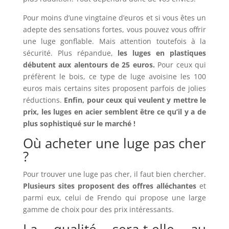
Pour moins d’une vingtaine d’euros et si vous êtes un
adepte des sensations fortes, vous pouvez vous offrir
une luge gonflable. Mais attention toutefois à la
sécurité. Plus répandue,
les luges en plastiques
débutent aux alentours de 25 euros.
Pour ceux qui
préfèrent le bois, ce type de luge avoisine les 100
euros mais certains sites proposent parfois de jolies
réductions.
Enfin, pour ceux qui veulent y mettre le
prix, les luges en acier semblent être ce qu’il y a de
plus sophistiqué sur le marché !
Où acheter une luge pas cher
?
Pour trouver une luge pas cher, il faut bien chercher.
Plusieurs sites proposent des offres alléchantes
et
parmi eux, celui de Frendo qui propose une large
gamme de choix pour des prix intéressants.
La qualité sera-t-elle au