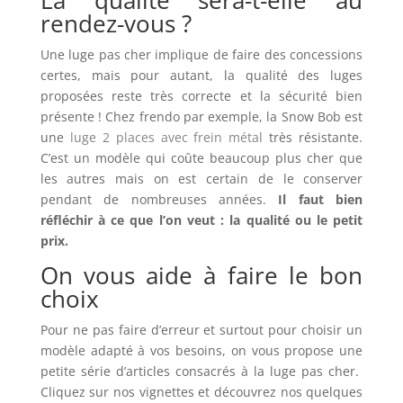
rendez-vous ?
Une luge pas cher implique de faire des concessions
certes, mais pour autant, la qualité des luges
proposées reste très correcte et la sécurité bien
présente ! Chez frendo par exemple, la Snow Bob est
une
luge 2 places avec frein métal
très résistante.
C’est un modèle qui coûte beaucoup plus cher que
les autres mais on est certain de le conserver
pendant de nombreuses années.
Il faut bien
réfléchir à ce que l’on veut : la qualité ou le petit
prix.
On vous aide à faire le bon
choix
Pour ne pas faire d’erreur et surtout pour choisir un
modèle adapté à vos besoins, on vous propose une
petite série d’articles consacrés à la luge pas cher.
Cliquez sur nos vignettes et découvrez nos quelques