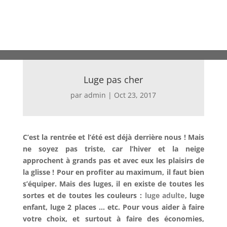
Luge pas cher
par
admin
|
Oct 23, 2017
C’est la rentrée et l’été est déjà derrière nous ! Mais
ne soyez pas triste, car l’hiver et la neige
approchent à grands pas et avec eux les plaisirs de
la glisse ! Pour en profiter au maximum, il faut bien
s’équiper. Mais des luges, il en existe de toutes les
sortes et de toutes les couleurs :
luge adulte
, luge
enfant, luge 2 places … etc. Pour vous aider à faire
votre choix, et surtout à faire des économies,