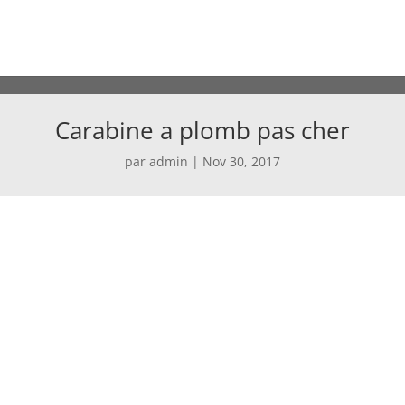
Carabine a plomb pas cher
par
admin
|
Nov 30, 2017