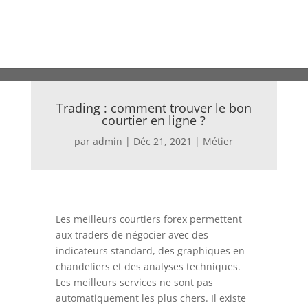
Trading : comment trouver le bon
courtier en ligne ?
par
admin
|
Déc 21, 2021
|
Métier
Les meilleurs courtiers forex permettent
aux traders de négocier avec des
indicateurs standard, des graphiques en
chandeliers et des analyses techniques.
Les meilleurs services ne sont pas
automatiquement les plus chers. Il existe