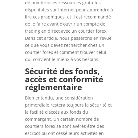
de nombreuses ressources gratuites
disponibles sur Internet pour apprendre à
lire ces graphiques, et il est recommandé
de le faire avant d’ouvrir un compte de
trading en direct avec un courtier forex.
Dans cet article, nous passerons en revue
ce que vous devez rechercher chez un
courtier forex et comment trouver celui
qui convient le mieux à vos besoins.
Sécurité des fonds,
accès et conformité
réglementaire
Bien entendu, une considération
primordiale restera toujours la sécurité et
la facilité d’accès aux fonds du
commerçant. Un certain nombre de
courtiers forex se sont avérés être des
escrocs ou ont cessé leurs activités en