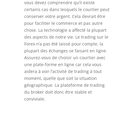
vous devez comprendre qu’il existe
certains cas dans lesquels le courtier peut
conserver votre argent. Cela devrait être
pour faciliter le commerce et pas autre
chose. La technologie a affecté la plupart
des aspects de notre vie. Le trading sur le
Forex n’a pas été laissé pour compte, la
plupart des échanges se faisant en ligne.
Assurez-vous de choisir un courtier avec
une plate-forme en ligne car cela vous
aidera à voir l’activité de trading à tout
moment, quelle que soit la situation
géographique. La plateforme de trading
du broker doit donc être stable et
conviviale.