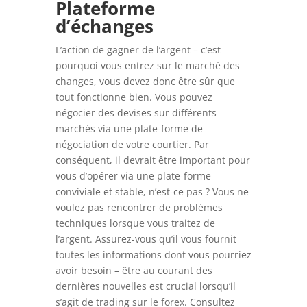
Plateforme
d’échanges
L’action de gagner de l’argent – c’est
pourquoi vous entrez sur le marché des
changes, vous devez donc être sûr que
tout fonctionne bien. Vous pouvez
négocier des devises sur différents
marchés via une plate-forme de
négociation de votre courtier. Par
conséquent, il devrait être important pour
vous d’opérer via une plate-forme
conviviale et stable, n’est-ce pas ? Vous ne
voulez pas rencontrer de problèmes
techniques lorsque vous traitez de
l’argent. Assurez-vous qu’il vous fournit
toutes les informations dont vous pourriez
avoir besoin – être au courant des
dernières nouvelles est crucial lorsqu’il
s’agit de trading sur le forex. Consultez