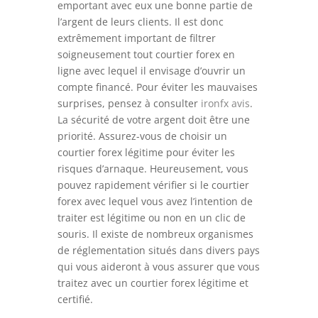
emportant avec eux une bonne partie de
l’argent de leurs clients. Il est donc
extrêmement important de filtrer
soigneusement tout courtier forex en
ligne avec lequel il envisage d’ouvrir un
compte financé. Pour éviter les mauvaises
surprises, pensez à consulter
ironfx avis
.
La sécurité de votre argent doit être une
priorité. Assurez-vous de choisir un
courtier forex légitime pour éviter les
risques d’arnaque.
Heureusement, vous
pouvez rapidement vérifier si le courtier
forex avec lequel vous avez l’intention de
traiter est légitime ou non en un clic de
souris. Il existe de nombreux organismes
de réglementation situés dans divers pays
qui vous aideront à vous assurer que vous
traitez avec un courtier forex légitime et
certifié.