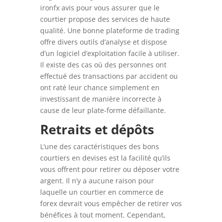
ironfx avis
pour vous assurer que le
courtier propose des services de haute
qualité. Une bonne plateforme de trading
offre divers outils d’analyse et dispose
d’un logiciel d’exploitation facile à utiliser.
Il existe des cas où des personnes ont
effectué des transactions par accident ou
ont raté leur chance simplement en
investissant de manière incorrecte à
cause de leur plate-forme défaillante.
Retraits et dépôts
L’une des caractéristiques des bons
courtiers en devises est la facilité qu’ils
vous offrent pour retirer ou déposer votre
argent. Il n’y a aucune raison pour
laquelle un courtier en commerce de
forex devrait vous empêcher de retirer vos
bénéfices à tout moment. Cependant,