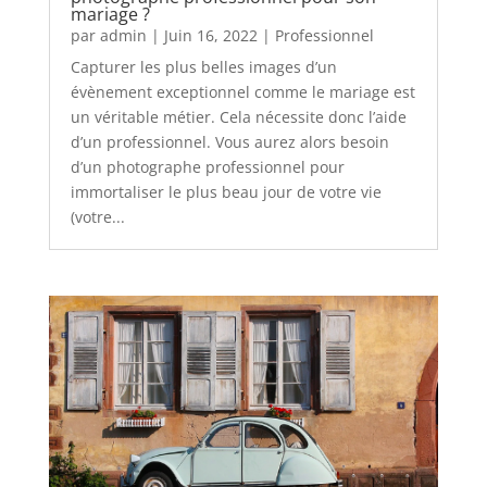
mariage ?
par
admin
|
Juin 16, 2022
|
Professionnel
Capturer les plus belles images d’un
évènement exceptionnel comme le mariage est
un véritable métier. Cela nécessite donc l’aide
d’un professionnel. Vous aurez alors besoin
d’un photographe professionnel pour
immortaliser le plus beau jour de votre vie
(votre...