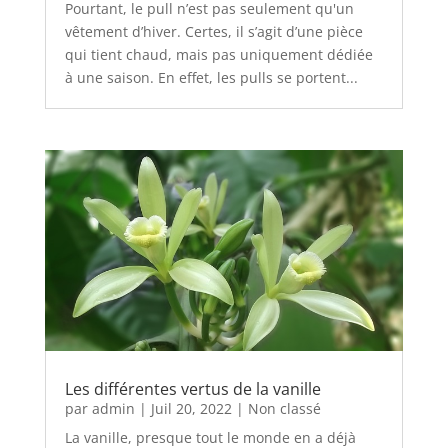
Pourtant, le pull n’est pas seulement qu'un
vêtement d’hiver. Certes, il s’agit d’une pièce
qui tient chaud, mais pas uniquement dédiée
à une saison. En effet, les pulls se portent...
Les différentes vertus de la vanille
par
admin
|
Juil 20, 2022
|
Non classé
La vanille, presque tout le monde en a déjà