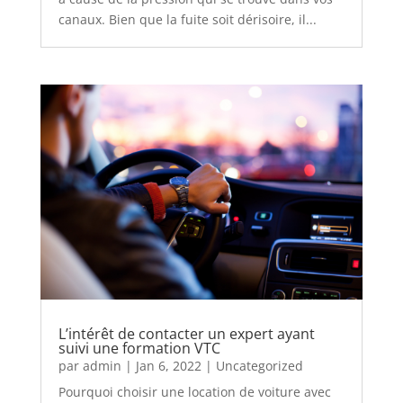
canaux. Bien que la fuite soit dérisoire, il...
L’intérêt de contacter un expert ayant
suivi une formation VTC
par
admin
|
Jan 6, 2022
|
Uncategorized
Pourquoi choisir une location de voiture avec