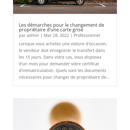
Les démarches pour le changement de
propriétaire d’une carte grise
par
admin
|
Mar 28, 2022
|
Professionnel
Lorsque vous achetez une voiture d'occasion,
le vendeur doit enregistrer le transfert dans
les 15 jours. Dans votre cas, vous disposez
d'un mois pour demander votre certificat
d'immatriculation. Quels sont les documents
nécessaires pour changer de propriétaire de...