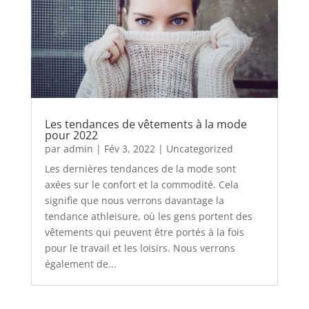
Les tendances de vêtements à la mode
pour 2022
par
admin
|
Fév 3, 2022
|
Uncategorized
Les dernières tendances de la mode sont
axées sur le confort et la commodité. Cela
signifie que nous verrons davantage la
tendance athleisure, où les gens portent des
vêtements qui peuvent être portés à la fois
pour le travail et les loisirs. Nous verrons
également de...