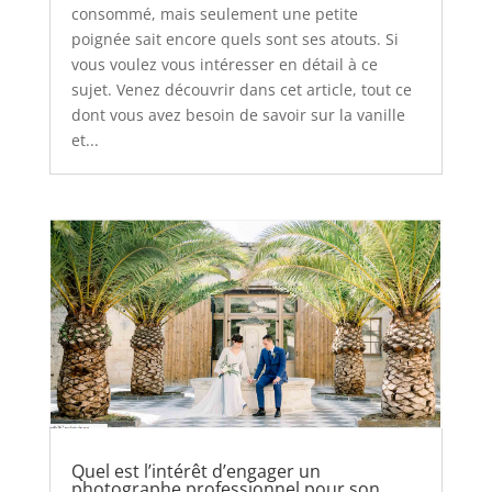
consommé, mais seulement une petite
poignée sait encore quels sont ses atouts. Si
vous voulez vous intéresser en détail à ce
sujet. Venez découvrir dans cet article, tout ce
dont vous avez besoin de savoir sur la vanille
et...
Quel est l’intérêt d’engager un
photographe professionnel pour son