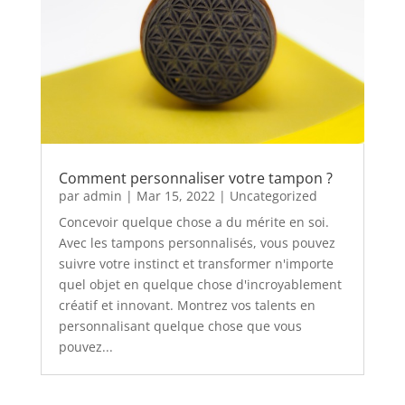
Comment personnaliser votre tampon ?
par
admin
|
Mar 15, 2022
|
Uncategorized
Concevoir quelque chose a du mérite en soi.
Avec les tampons personnalisés, vous pouvez
suivre votre instinct et transformer n'importe
quel objet en quelque chose d'incroyablement
créatif et innovant. Montrez vos talents en
personnalisant quelque chose que vous
pouvez...