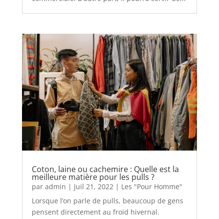
Coton, laine ou cachemire : Quelle est la
meilleure matière pour les pulls ?
par
admin
|
Juil 21, 2022
|
Les "Pour Homme"
Lorsque l’on parle de pulls, beaucoup de gens
pensent directement au froid hivernal.