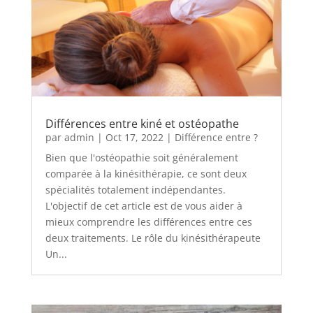
Différences entre kiné et ostéopathe
par
admin
|
Oct 17, 2022
|
Différence entre ?
Bien que l'ostéopathie soit généralement
comparée à la kinésithérapie, ce sont deux
spécialités totalement indépendantes.
L'objectif de cet article est de vous aider à
mieux comprendre les différences entre ces
deux traitements. Le rôle du kinésithérapeute
Un...