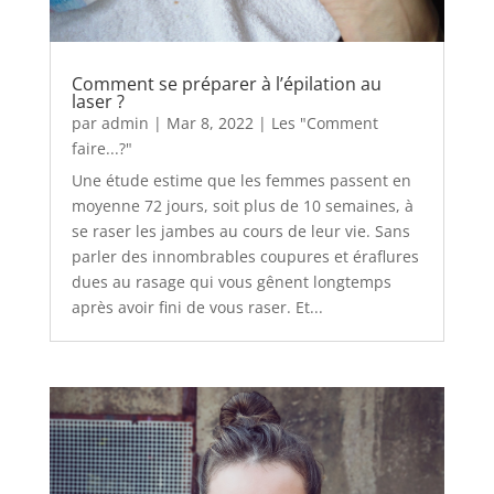
Comment se préparer à l’épilation au
laser ?
par
admin
|
Mar 8, 2022
|
Les "Comment
faire...?"
Une étude estime que les femmes passent en
moyenne 72 jours, soit plus de 10 semaines, à
se raser les jambes au cours de leur vie. Sans
parler des innombrables coupures et éraflures
dues au rasage qui vous gênent longtemps
après avoir fini de vous raser. Et...