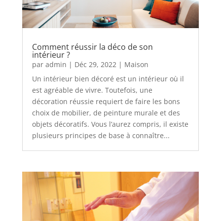
Comment réussir la déco de son
intérieur ?
par
admin
|
Déc 29, 2022
|
Maison
Un intérieur bien décoré est un intérieur où il
est agréable de vivre. Toutefois, une
décoration réussie requiert de faire les bons
choix de mobilier, de peinture murale et des
objets décoratifs. Vous l’aurez compris, il existe
plusieurs principes de base à connaître...