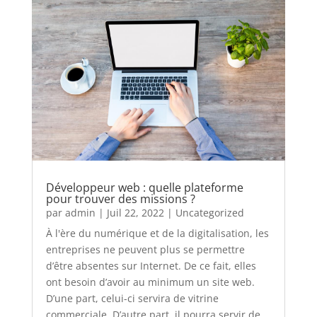
Développeur web : quelle plateforme
pour trouver des missions ?
par
admin
|
Juil 22, 2022
|
Uncategorized
À l'ère du numérique et de la digitalisation, les
entreprises ne peuvent plus se permettre
d’être absentes sur Internet. De ce fait, elles
ont besoin d’avoir au minimum un site web.
D’une part, celui-ci servira de vitrine
commerciale. D’autre part, il pourra servir de...