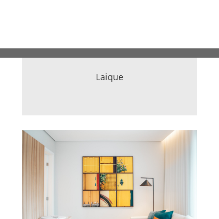
Laique