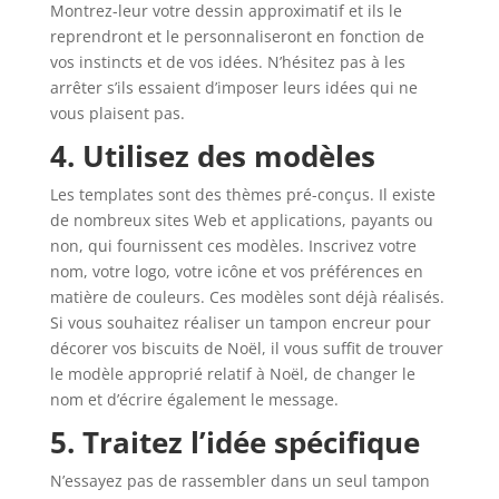
Montrez-leur votre dessin approximatif et ils le
reprendront et le personnaliseront en fonction de
vos instincts et de vos idées. N’hésitez pas à les
arrêter s’ils essaient d’imposer leurs idées qui ne
vous plaisent pas.
4. Utilisez des modèles
Les templates sont des thèmes pré-conçus. Il existe
de nombreux sites Web et applications, payants ou
non, qui fournissent ces modèles. Inscrivez votre
nom, votre logo, votre icône et vos préférences en
matière de couleurs. Ces modèles sont déjà réalisés.
Si vous souhaitez réaliser un tampon encreur pour
décorer vos biscuits de Noël, il vous suffit de trouver
le modèle approprié relatif à Noël, de changer le
nom et d’écrire également le message.
5. Traitez l’idée spécifique
N’essayez pas de rassembler dans un seul tampon