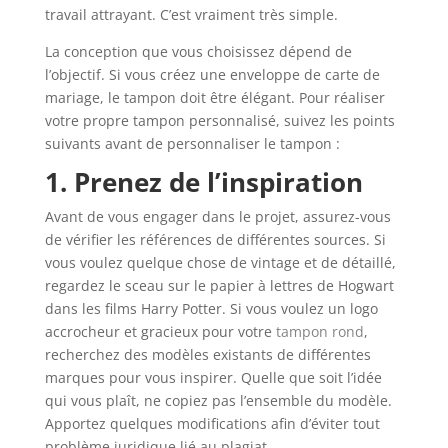
travail attrayant. C’est vraiment très simple.
La conception que vous choisissez dépend de
l’objectif. Si vous créez une enveloppe de carte de
mariage, le tampon doit être élégant. Pour réaliser
votre propre tampon personnalisé, suivez les points
suivants avant de personnaliser le tampon :
1. Prenez de l’inspiration
Avant de vous engager dans le projet, assurez-vous
de vérifier les références de différentes sources. Si
vous voulez quelque chose de vintage et de détaillé,
regardez le sceau sur le papier à lettres de Hogwart
dans les films Harry Potter. Si vous voulez un logo
accrocheur et gracieux pour votre
tampon rond
,
recherchez des modèles existants de différentes
marques pour vous inspirer. Quelle que soit l’idée
qui vous plaît, ne copiez pas l’ensemble du modèle.
Apportez quelques modifications afin d’éviter tout
problème juridique lié au plagiat.