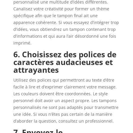
personnalisé une multitude d’idées différentes.
Canalisez votre créativité pour former un thème
spécifique afin que le tampon final ait une
apparence cohérente. Si vous essayez d’intégrer trop
d’idées, vous obtiendrez un tampon contenant trop
d’informations et qui aura l’air désordonné une fois
imprimé.
6. Choisissez des polices de
caractères audacieuses et
attrayantes
Utilisez des polices qui permettront au texte d’être
facile à lire et d’exprimer clairement votre message.
Les couleurs doivent être coordonnées. Le style
personnel doit avoir un aspect propre. Les tampons
personnalisés ne sont pas adaptés pour transmettre
une idée. Si vous n’êtes pas certain de la manière
d’aborder la question, consultez un professionnel.
7. Envoyez-le