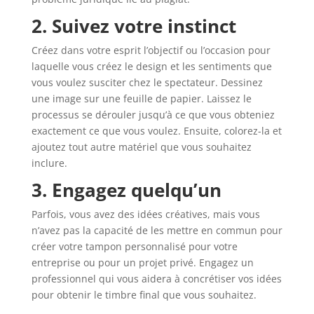
2. Suivez votre instinct
Créez dans votre esprit l’objectif ou l’occasion pour
laquelle vous créez le design et les sentiments que
vous voulez susciter chez le spectateur. Dessinez
une image sur une feuille de papier. Laissez le
processus se dérouler jusqu’à ce que vous obteniez
exactement ce que vous voulez. Ensuite, colorez-la et
ajoutez tout autre matériel que vous souhaitez
inclure.
3. Engagez quelqu’un
Parfois, vous avez des idées créatives, mais vous
n’avez pas la capacité de les mettre en commun pour
créer votre tampon personnalisé pour votre
entreprise ou pour un projet privé. Engagez un
professionnel qui vous aidera à concrétiser vos idées
pour obtenir le timbre final que vous souhaitez.