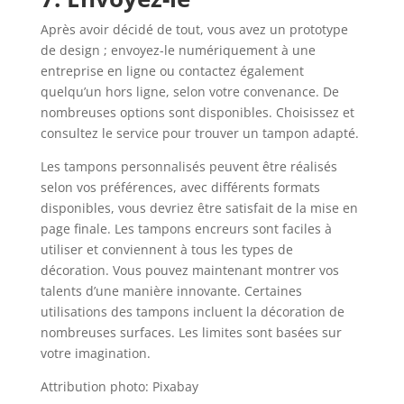
Après avoir décidé de tout, vous avez un prototype
de design ; envoyez-le numériquement à une
entreprise en ligne ou contactez également
quelqu’un hors ligne, selon votre convenance. De
nombreuses options sont disponibles. Choisissez et
consultez le service pour trouver un tampon adapté.
Les tampons personnalisés peuvent être réalisés
selon vos préférences, avec différents formats
disponibles, vous devriez être satisfait de la mise en
page finale. Les tampons encreurs sont faciles à
utiliser et conviennent à tous les types de
décoration. Vous pouvez maintenant montrer vos
talents d’une manière innovante. Certaines
utilisations des tampons incluent la décoration de
nombreuses surfaces. Les limites sont basées sur
votre imagination.
Attribution photo: Pixabay