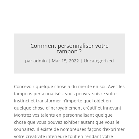
Comment personnaliser votre
tampon ?
par
admin
|
Mar 15, 2022
|
Uncategorized
Concevoir quelque chose a du mérite en soi. Avec les
tampons personnalisés, vous pouvez suivre votre
instinct et transformer n’importe quel objet en
quelque chose d’incroyablement créatif et innovant.
Montrez vos talents en personnalisant quelque
chose que vous pouvez exhiber autant que vous le
souhaitez. Il existe de nombreuses façons d’exprimer
votre créativité intérieure tout en rendant votre