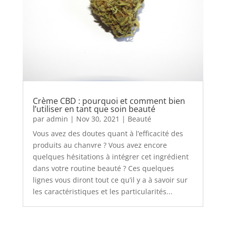
Crème CBD : pourquoi et comment bien
l’utiliser en tant que soin beauté
par
admin
|
Nov 30, 2021
|
Beauté
Vous avez des doutes quant à l’efficacité des
produits au chanvre ? Vous avez encore
quelques hésitations à intégrer cet ingrédient
dans votre routine beauté ? Ces quelques
lignes vous diront tout ce qu’il y a à savoir sur
les caractéristiques et les particularités...