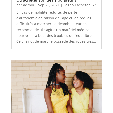
Où acheter son déambulateur ?
par
admin
|
Sep 23, 2021
|
Les "où acheter...?"
En cas de mobilité réduite, de perte
d’autonomie en raison de l’âge ou de réelles
difficultés à marcher, le déambulateur est
recommandé. Il s’agit d’un matériel médical
pour venir à bout des troubles de l'équilibre.
Ce chariot de marche possède des roues très...