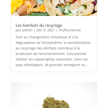
Les bienfaits du recyclage
par
admin
|
Déc 9, 2021
|
Professionnel
Face au changement climatique et à la
dégradation de l’écosystème, la sensibilisation
au recyclage des déchets contribue à la
protection de l’environnement. Cela permet
d’éviter les catastrophes naturelles. Dans les
pays développés, de grandes enseignes se...