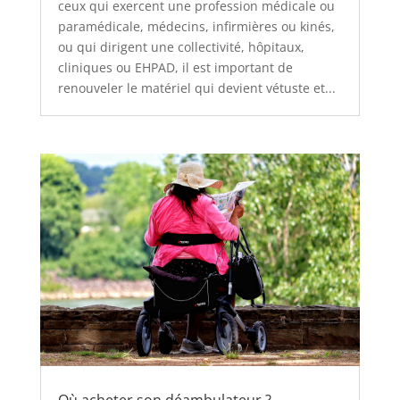
ceux qui exercent une profession médicale ou
paramédicale, médecins, infirmières ou kinés,
ou qui dirigent une collectivité, hôpitaux,
cliniques ou EHPAD, il est important de
renouveler le matériel qui devient vétuste et...