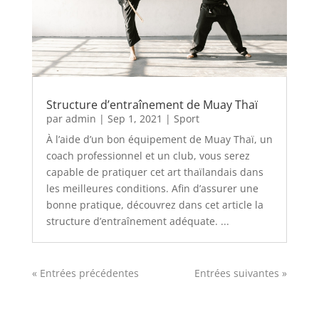
Structure d’entraînement de Muay Thaï
par
admin
|
Sep 1, 2021
|
Sport
À l’aide d’un bon équipement de Muay Thaï, un
coach professionnel et un club, vous serez
capable de pratiquer cet art thaïlandais dans
les meilleures conditions. Afin d’assurer une
bonne pratique, découvrez dans cet article la
structure d’entraînement adéquate. ...
« Entrées précédentes
Entrées suivantes »