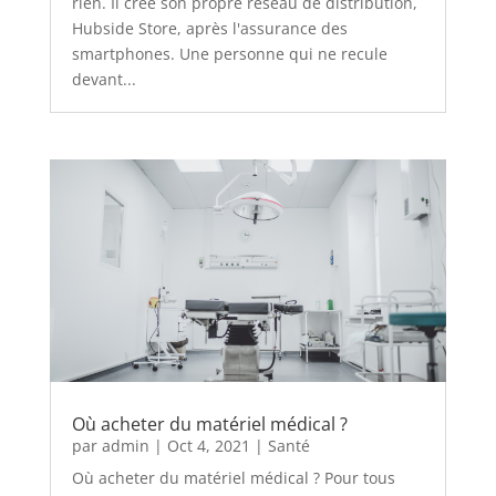
rien. Il crée son propre réseau de distribution,
Hubside Store, après l'assurance des
smartphones. Une personne qui ne recule
devant...
Où acheter du matériel médical ?
par
admin
|
Oct 4, 2021
|
Santé
Où acheter du matériel médical ? Pour tous