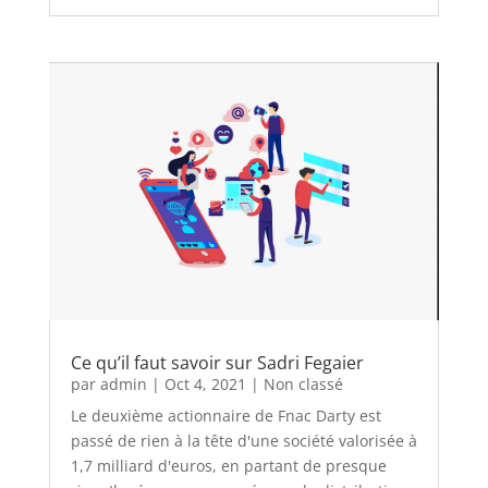
Ce qu’il faut savoir sur Sadri Fegaier
par
admin
|
Oct 4, 2021
|
Non classé
Le deuxième actionnaire de Fnac Darty est
passé de rien à la tête d'une société valorisée à
1,7 milliard d'euros, en partant de presque