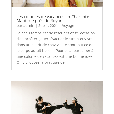
Les colonies de vacances en Charente
Maritime près de Royan
par
admin
|
Sep 1, 2021
|
Voyage
Le beau temps est de retour et c’est l’occasion
d’en profiter. Jouer, évacuer le stress et vivre
dans un esprit de convivialité sont tout ce dont
le corps aurait besoin. Pour cela, participer à
une colonie de vacances est une bonne idée.
On y propose la pratique de...