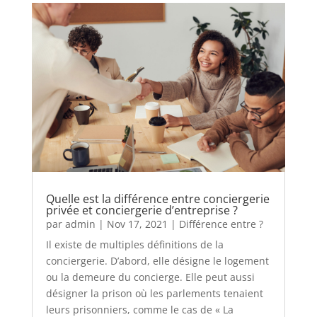
Quelle est la différence entre conciergerie
privée et conciergerie d’entreprise ?
par
admin
|
Nov 17, 2021
|
Différence entre ?
Il existe de multiples définitions de la
conciergerie. D’abord, elle désigne le logement
ou la demeure du concierge. Elle peut aussi
désigner la prison où les parlements tenaient
leurs prisonniers, comme le cas de « La