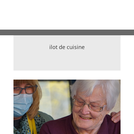
ilot de cuisine