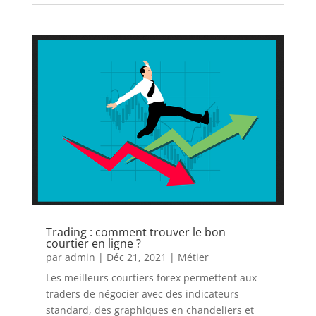
Trading : comment trouver le bon
courtier en ligne ?
par
admin
|
Déc 21, 2021
|
Métier
Les meilleurs courtiers forex permettent aux
traders de négocier avec des indicateurs
standard, des graphiques en chandeliers et