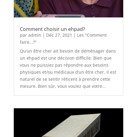
Comment choisir un ehpad?
par
admin
|
Déc 27, 2021
|
Les "Comment
faire...?"
Qu’un être cher ait besoin de déménager dans
un ehpad est une décision difficile. Bien que
vous ne puissiez pas répondre aux besoins
physiques et/ou médicaux d’un être cher, il est
naturel de se sentir réticent à prendre cette
mesure. Bien sûr, vous voulez que votre...