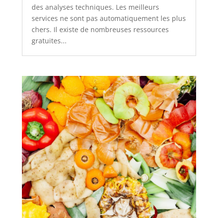
des analyses techniques. Les meilleurs
services ne sont pas automatiquement les plus
chers. Il existe de nombreuses ressources
gratuites...