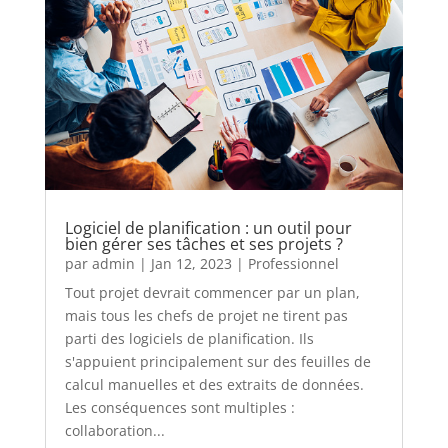
Logiciel de planification : un outil pour
bien gérer ses tâches et ses projets ?
par
admin
|
Jan 12, 2023
|
Professionnel
Tout projet devrait commencer par un plan,
mais tous les chefs de projet ne tirent pas
parti des logiciels de planification. Ils
s'appuient principalement sur des feuilles de
calcul manuelles et des extraits de données.
Les conséquences sont multiples :
collaboration...