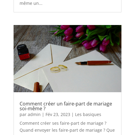
même un...
Comment créer un faire-part de mariage
soi-même ?
par
admin
|
Fév 23, 2023
|
Les basiques
Comment créer ses faire-part de mariage ?
Quand envoyer les faire-part de mariage ? Que