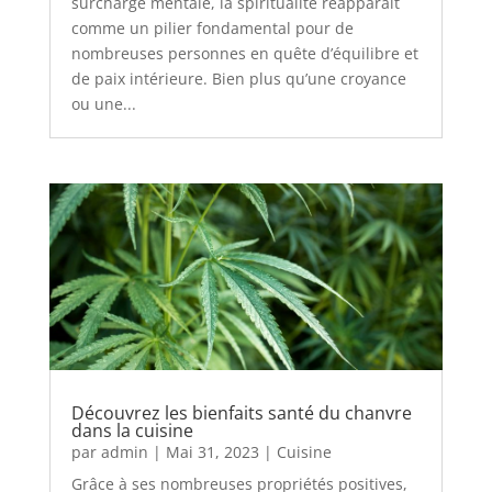
surcharge mentale, la spiritualité réapparaît
comme un pilier fondamental pour de
nombreuses personnes en quête d’équilibre et
de paix intérieure. Bien plus qu’une croyance
ou une...
Découvrez les bienfaits santé du chanvre
dans la cuisine
par
admin
|
Mai 31, 2023
|
Cuisine
Grâce à ses nombreuses propriétés positives,