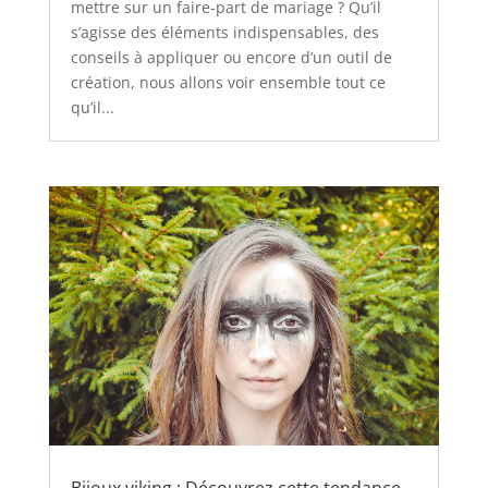
mettre sur un faire-part de mariage ? Qu’il
s’agisse des éléments indispensables, des
conseils à appliquer ou encore d’un outil de
création, nous allons voir ensemble tout ce
qu’il...
Bijoux viking : Découvrez cette tendance