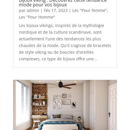
mode pour vos bijoux
par
admin
|
Fév 17, 2023
|
Les "Pour femme"
,
Les "Pour Homme"
Les bijoux vikings, inspirés de la mythologie
nordique et de la culture scandinave, sont
actuellement l'une des tendances les plus
chaudes de la mode. Qu'il s'agisse de bracelets
de style viking ou de boucles d'oreilles
complexes, ce type de bijoux offre une...