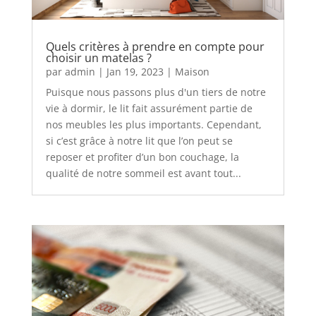
Quels critères à prendre en compte pour
choisir un matelas ?
par
admin
|
Jan 19, 2023
|
Maison
Puisque nous passons plus d'un tiers de notre
vie à dormir, le lit fait assurément partie de
nos meubles les plus importants. Cependant,
si c’est grâce à notre lit que l’on peut se
reposer et profiter d’un bon couchage, la
qualité de notre sommeil est avant tout...