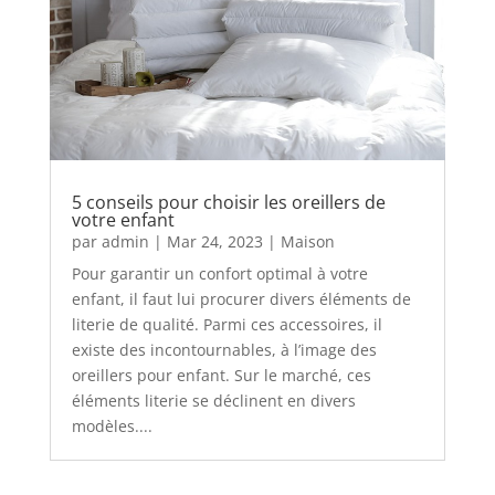
5 conseils pour choisir les oreillers de
votre enfant
par
admin
|
Mar 24, 2023
|
Maison
Pour garantir un confort optimal à votre
enfant, il faut lui procurer divers éléments de
literie de qualité. Parmi ces accessoires, il
existe des incontournables, à l’image des
oreillers pour enfant. Sur le marché, ces
éléments literie se déclinent en divers
modèles....