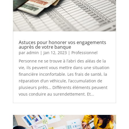
Astuces pour honorer vos engagements
auprès de votre banque
par
admin
|
Jan 12, 2023
|
Professionnel
Personne ne se trouve à l’abri des aléas de la
vie, ils peuvent vous mettre dans une situation
financière inconfortable. Les frais de santé, la
réparation d’un véhicule, l’accumulation de
plusieurs prêts… Différents éléments peuvent
vous conduire au surendettement. Et...