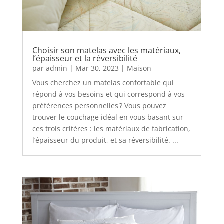
Choisir son matelas avec les matériaux,
l’épaisseur et la réversibilité
par
admin
|
Mar 30, 2023
|
Maison
Vous cherchez un matelas confortable qui
répond à vos besoins et qui correspond à vos
préférences personnelles ? Vous pouvez
trouver le couchage idéal en vous basant sur
ces trois critères : les matériaux de fabrication,
l’épaisseur du produit, et sa réversibilité. ...