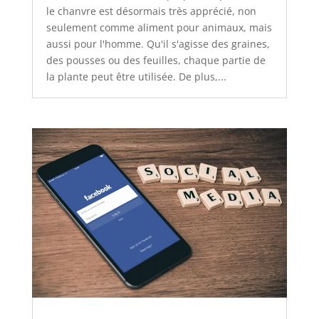
le chanvre est désormais très apprécié, non
seulement comme aliment pour animaux, mais
aussi pour l'homme. Qu'il s'agisse des graines,
des pousses ou des feuilles, chaque partie de
la plante peut être utilisée. De plus,...