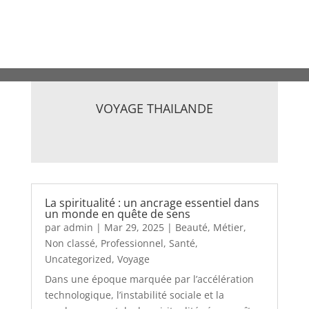
VOYAGE THAILANDE
La spiritualité : un ancrage essentiel dans
un monde en quête de sens
par
admin
|
Mar 29, 2025
|
Beauté
,
Métier
,
Non classé
,
Professionnel
,
Santé
,
Uncategorized
,
Voyage
Dans une époque marquée par l’accélération
technologique, l’instabilité sociale et la