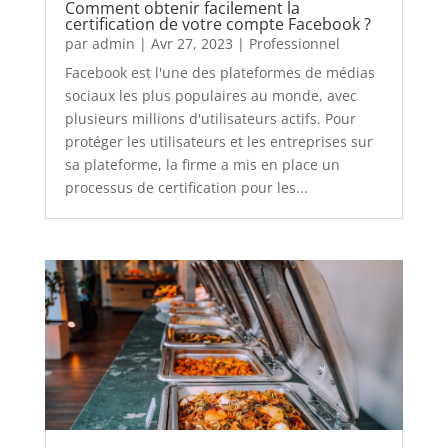
Comment obtenir facilement la
certification de votre compte Facebook ?
par
admin
|
Avr 27, 2023
|
Professionnel
Facebook est l'une des plateformes de médias
sociaux les plus populaires au monde, avec
plusieurs millions d'utilisateurs actifs. Pour
protéger les utilisateurs et les entreprises sur
sa plateforme, la firme a mis en place un
processus de certification pour les...