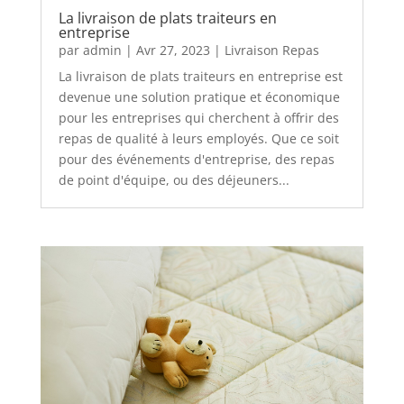
La livraison de plats traiteurs en
entreprise
par
admin
|
Avr 27, 2023
|
Livraison Repas
La livraison de plats traiteurs en entreprise est
devenue une solution pratique et économique
pour les entreprises qui cherchent à offrir des
repas de qualité à leurs employés. Que ce soit
pour des événements d'entreprise, des repas
de point d'équipe, ou des déjeuners...