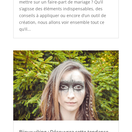
mettre sur un faire-part de mariage ? Qu’il
s’agisse des éléments indispensables, des
conseils à appliquer ou encore d’un outil de
création, nous allons voir ensemble tout ce
qu’il...
Bijoux viking : Découvrez cette tendance