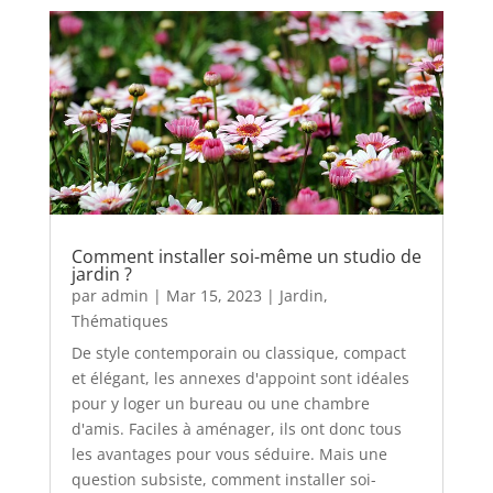
Comment installer soi-même un studio de
jardin ?
par
admin
|
Mar 15, 2023
|
Jardin
,
Thématiques
De style contemporain ou classique, compact
et élégant, les annexes d'appoint sont idéales
pour y loger un bureau ou une chambre
d'amis. Faciles à aménager, ils ont donc tous
les avantages pour vous séduire. Mais une
question subsiste, comment installer soi-