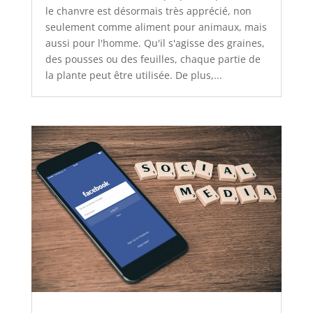
le chanvre est désormais très apprécié, non
seulement comme aliment pour animaux, mais
aussi pour l'homme. Qu'il s'agisse des graines,
des pousses ou des feuilles, chaque partie de
la plante peut être utilisée. De plus,...