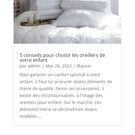
5 conseils pour choisir les oreillers de
votre enfant
par
admin
|
Mar 24, 2023
|
Maison
Pour garantir un confort optimal à votre
enfant, il faut lui procurer divers éléments de
literie de qualité. Parmi ces accessoires, il
existe des incontournables, à l’image des
oreillers pour enfant. Sur le marché, ces
éléments literie se déclinent en divers
modèles....