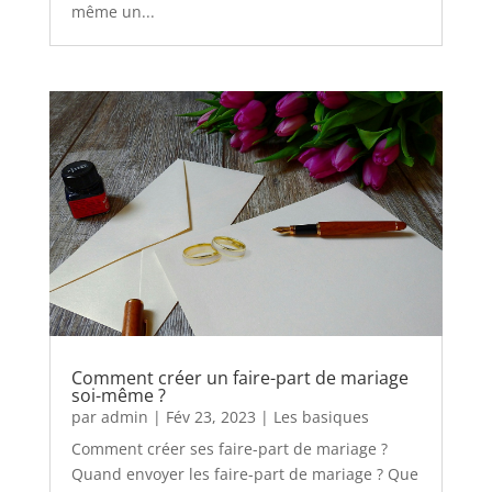
même un...
Comment créer un faire-part de mariage
soi-même ?
par
admin
|
Fév 23, 2023
|
Les basiques
Comment créer ses faire-part de mariage ?
Quand envoyer les faire-part de mariage ? Que