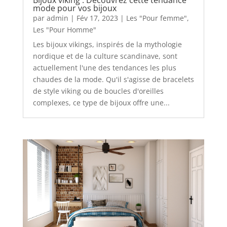
mode pour vos bijoux
par
admin
|
Fév 17, 2023
|
Les "Pour femme"
,
Les "Pour Homme"
Les bijoux vikings, inspirés de la mythologie
nordique et de la culture scandinave, sont
actuellement l'une des tendances les plus
chaudes de la mode. Qu'il s'agisse de bracelets
de style viking ou de boucles d'oreilles
complexes, ce type de bijoux offre une...