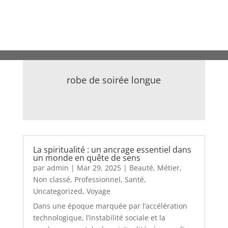
robe de soirée longue
La spiritualité : un ancrage essentiel dans
un monde en quête de sens
par
admin
|
Mar 29, 2025
|
Beauté
,
Métier
,
Non classé
,
Professionnel
,
Santé
,
Uncategorized
,
Voyage
Dans une époque marquée par l’accélération
technologique, l’instabilité sociale et la