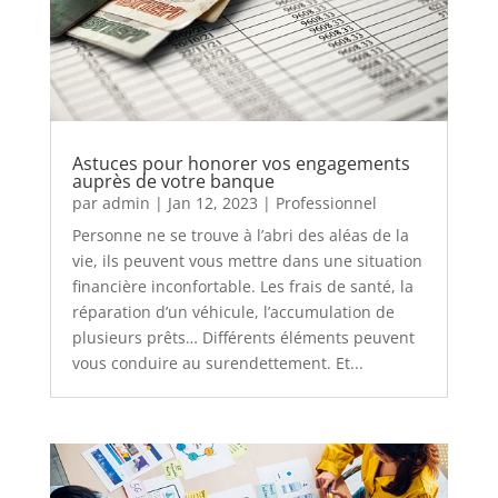
Astuces pour honorer vos engagements
auprès de votre banque
par
admin
|
Jan 12, 2023
|
Professionnel
Personne ne se trouve à l’abri des aléas de la
vie, ils peuvent vous mettre dans une situation
financière inconfortable. Les frais de santé, la
réparation d’un véhicule, l’accumulation de
plusieurs prêts… Différents éléments peuvent
vous conduire au surendettement. Et...