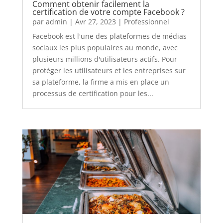
Comment obtenir facilement la
certification de votre compte Facebook ?
par
admin
|
Avr 27, 2023
|
Professionnel
Facebook est l'une des plateformes de médias
sociaux les plus populaires au monde, avec
plusieurs millions d'utilisateurs actifs. Pour
protéger les utilisateurs et les entreprises sur
sa plateforme, la firme a mis en place un
processus de certification pour les...