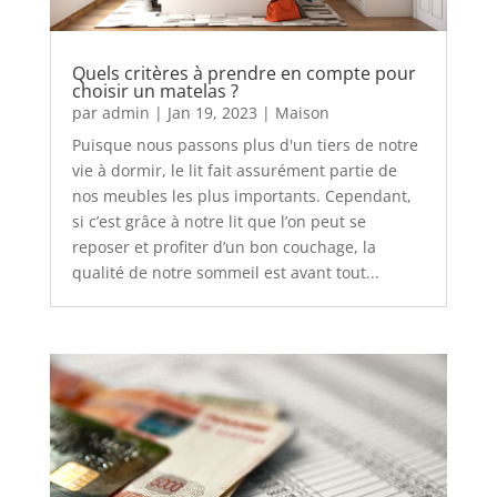
Quels critères à prendre en compte pour
choisir un matelas ?
par
admin
|
Jan 19, 2023
|
Maison
Puisque nous passons plus d'un tiers de notre
vie à dormir, le lit fait assurément partie de
nos meubles les plus importants. Cependant,
si c’est grâce à notre lit que l’on peut se
reposer et profiter d’un bon couchage, la
qualité de notre sommeil est avant tout...