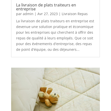
La livraison de plats traiteurs en
entreprise
par
admin
|
Avr 27, 2023
|
Livraison Repas
La livraison de plats traiteurs en entreprise est
devenue une solution pratique et économique
pour les entreprises qui cherchent à offrir des
repas de qualité à leurs employés. Que ce soit
pour des événements d'entreprise, des repas
de point d'équipe, ou des déjeuners...