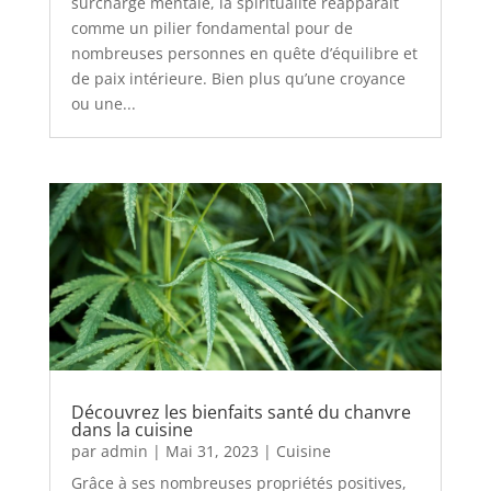
surcharge mentale, la spiritualité réapparaît
comme un pilier fondamental pour de
nombreuses personnes en quête d’équilibre et
de paix intérieure. Bien plus qu’une croyance
ou une...
Découvrez les bienfaits santé du chanvre
dans la cuisine
par
admin
|
Mai 31, 2023
|
Cuisine
Grâce à ses nombreuses propriétés positives,