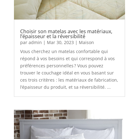
Choisir son matelas avec les matériaux,
l’épaisseur et la réversibilité
par
admin
|
Mar 30, 2023
|
Maison
Vous cherchez un matelas confortable qui
répond à vos besoins et qui correspond à vos
préférences personnelles ? Vous pouvez
trouver le couchage idéal en vous basant sur
ces trois critères : les matériaux de fabrication,
l’épaisseur du produit, et sa réversibilité. ...