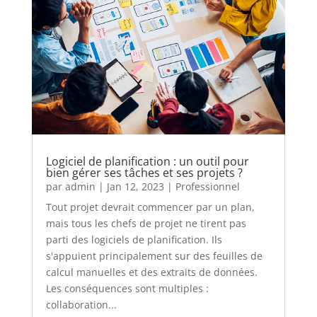
Logiciel de planification : un outil pour
bien gérer ses tâches et ses projets ?
par
admin
|
Jan 12, 2023
|
Professionnel
Tout projet devrait commencer par un plan,
mais tous les chefs de projet ne tirent pas
parti des logiciels de planification. Ils
s'appuient principalement sur des feuilles de
calcul manuelles et des extraits de données.
Les conséquences sont multiples :
collaboration...