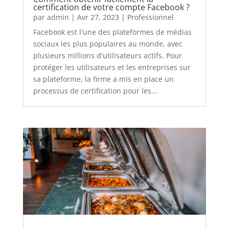
certification de votre compte Facebook ?
par
admin
|
Avr 27, 2023
|
Professionnel
Facebook est l'une des plateformes de médias
sociaux les plus populaires au monde, avec
plusieurs millions d'utilisateurs actifs. Pour
protéger les utilisateurs et les entreprises sur
sa plateforme, la firme a mis en place un
processus de certification pour les...