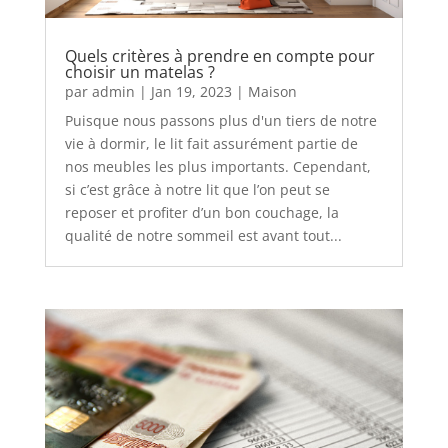
Quels critères à prendre en compte pour
choisir un matelas ?
par
admin
|
Jan 19, 2023
|
Maison
Puisque nous passons plus d'un tiers de notre
vie à dormir, le lit fait assurément partie de
nos meubles les plus importants. Cependant,
si c’est grâce à notre lit que l’on peut se
reposer et profiter d’un bon couchage, la
qualité de notre sommeil est avant tout...