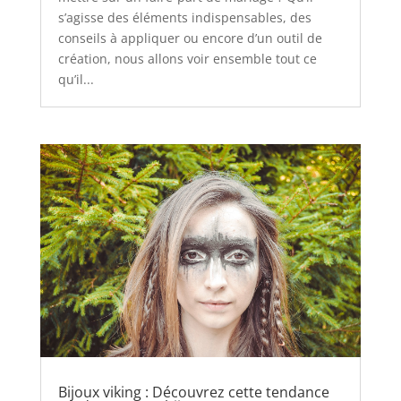
s’agisse des éléments indispensables, des
conseils à appliquer ou encore d’un outil de
création, nous allons voir ensemble tout ce
qu’il...
Bijoux viking : Découvrez cette tendance