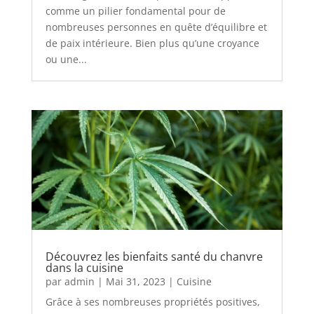
comme un pilier fondamental pour de
nombreuses personnes en quête d’équilibre et
de paix intérieure. Bien plus qu’une croyance
ou une...
Découvrez les bienfaits santé du chanvre
dans la cuisine
par
admin
|
Mai 31, 2023
|
Cuisine
Grâce à ses nombreuses propriétés positives,