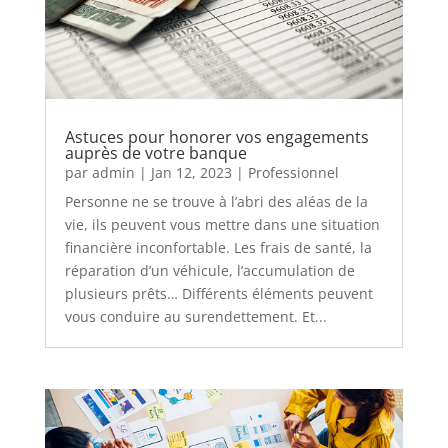
Astuces pour honorer vos engagements
auprès de votre banque
par
admin
|
Jan 12, 2023
|
Professionnel
Personne ne se trouve à l’abri des aléas de la
vie, ils peuvent vous mettre dans une situation
financière inconfortable. Les frais de santé, la
réparation d’un véhicule, l’accumulation de
plusieurs prêts… Différents éléments peuvent
vous conduire au surendettement. Et...