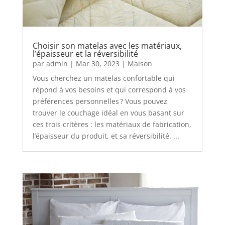
Choisir son matelas avec les matériaux,
l’épaisseur et la réversibilité
par
admin
|
Mar 30, 2023
|
Maison
Vous cherchez un matelas confortable qui
répond à vos besoins et qui correspond à vos
préférences personnelles ? Vous pouvez
trouver le couchage idéal en vous basant sur
ces trois critères : les matériaux de fabrication,
l’épaisseur du produit, et sa réversibilité. ...