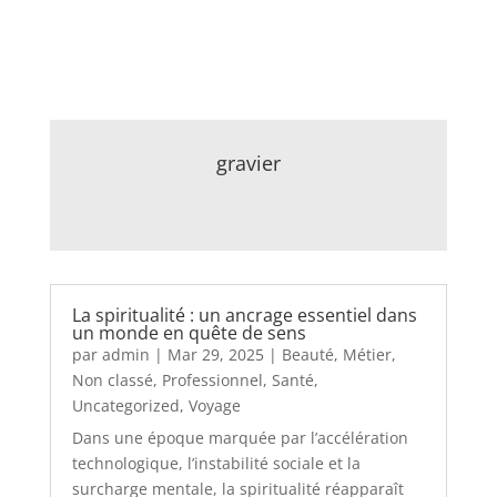
gravier
La spiritualité : un ancrage essentiel dans
un monde en quête de sens
par
admin
|
Mar 29, 2025
|
Beauté
,
Métier
,
Non classé
,
Professionnel
,
Santé
,
Uncategorized
,
Voyage
Dans une époque marquée par l’accélération
technologique, l’instabilité sociale et la
surcharge mentale, la spiritualité réapparaît