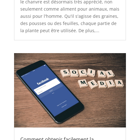
le chanvre est désormais très apprécié, non
seulement comme aliment pour animaux, mais
aussi pour l'homme. Qu'il s'agisse des graines,
des pousses ou des feuilles, chaque partie de
la plante peut être utilisée. De plus,...
Comment obtenir facilement la