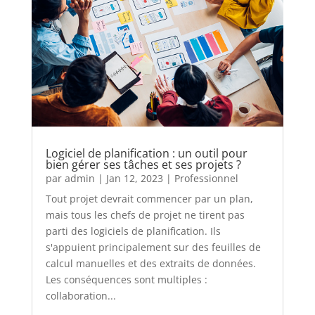
Logiciel de planification : un outil pour
bien gérer ses tâches et ses projets ?
par
admin
|
Jan 12, 2023
|
Professionnel
Tout projet devrait commencer par un plan,
mais tous les chefs de projet ne tirent pas
parti des logiciels de planification. Ils
s'appuient principalement sur des feuilles de
calcul manuelles et des extraits de données.
Les conséquences sont multiples :
collaboration...