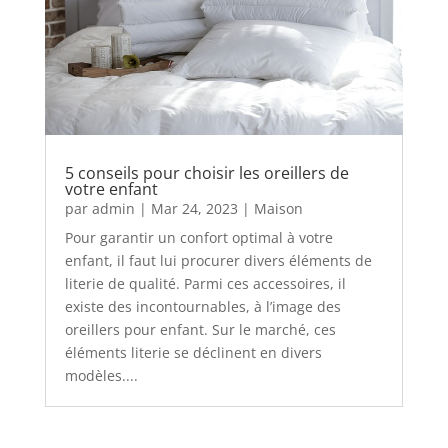
5 conseils pour choisir les oreillers de
votre enfant
par
admin
|
Mar 24, 2023
|
Maison
Pour garantir un confort optimal à votre
enfant, il faut lui procurer divers éléments de
literie de qualité. Parmi ces accessoires, il
existe des incontournables, à l’image des
oreillers pour enfant. Sur le marché, ces
éléments literie se déclinent en divers
modèles....