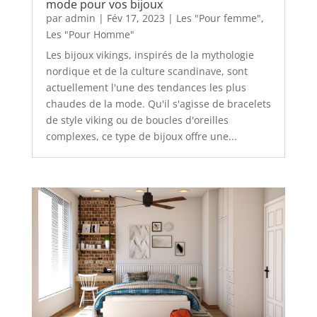
mode pour vos bijoux
par
admin
|
Fév 17, 2023
|
Les "Pour femme"
,
Les "Pour Homme"
Les bijoux vikings, inspirés de la mythologie
nordique et de la culture scandinave, sont
actuellement l'une des tendances les plus
chaudes de la mode. Qu'il s'agisse de bracelets
de style viking ou de boucles d'oreilles
complexes, ce type de bijoux offre une...