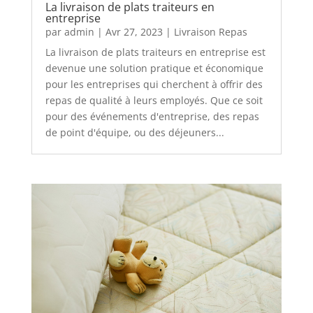
La livraison de plats traiteurs en
entreprise
par
admin
|
Avr 27, 2023
|
Livraison Repas
La livraison de plats traiteurs en entreprise est
devenue une solution pratique et économique
pour les entreprises qui cherchent à offrir des
repas de qualité à leurs employés. Que ce soit
pour des événements d'entreprise, des repas
de point d'équipe, ou des déjeuners...