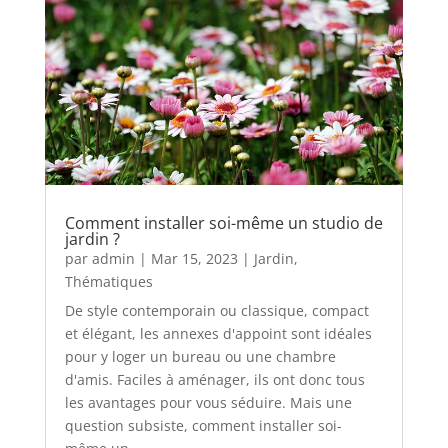
Comment installer soi-même un studio de
jardin ?
par
admin
|
Mar 15, 2023
|
Jardin
,
Thématiques
De style contemporain ou classique, compact
et élégant, les annexes d'appoint sont idéales
pour y loger un bureau ou une chambre
d'amis. Faciles à aménager, ils ont donc tous
les avantages pour vous séduire. Mais une
question subsiste, comment installer soi-