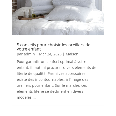
5 conseils pour choisir les oreillers de
votre enfant
par
admin
|
Mar 24, 2023
|
Maison
Pour garantir un confort optimal à votre
enfant, il faut lui procurer divers éléments de
literie de qualité. Parmi ces accessoires, il
existe des incontournables, à l’image des
oreillers pour enfant. Sur le marché, ces
éléments literie se déclinent en divers
modèles....