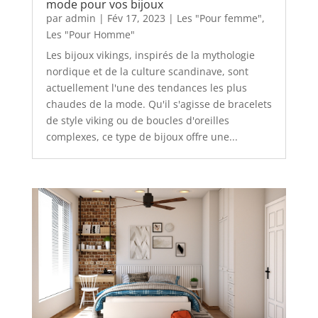
mode pour vos bijoux
par
admin
|
Fév 17, 2023
|
Les "Pour femme"
,
Les "Pour Homme"
Les bijoux vikings, inspirés de la mythologie
nordique et de la culture scandinave, sont
actuellement l'une des tendances les plus
chaudes de la mode. Qu'il s'agisse de bracelets
de style viking ou de boucles d'oreilles
complexes, ce type de bijoux offre une...