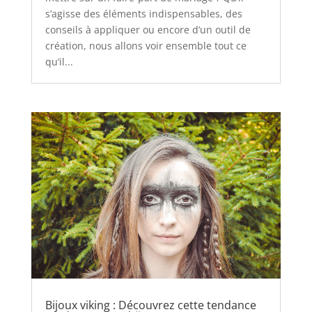
s’agisse des éléments indispensables, des
conseils à appliquer ou encore d’un outil de
création, nous allons voir ensemble tout ce
qu’il...
Bijoux viking : Découvrez cette tendance