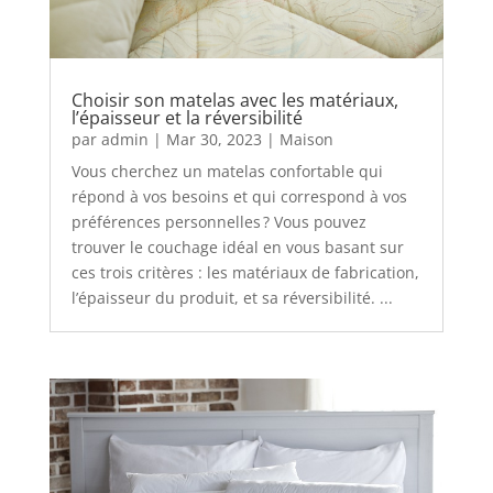
Choisir son matelas avec les matériaux,
l’épaisseur et la réversibilité
par
admin
|
Mar 30, 2023
|
Maison
Vous cherchez un matelas confortable qui
répond à vos besoins et qui correspond à vos
préférences personnelles ? Vous pouvez
trouver le couchage idéal en vous basant sur
ces trois critères : les matériaux de fabrication,
l’épaisseur du produit, et sa réversibilité. ...