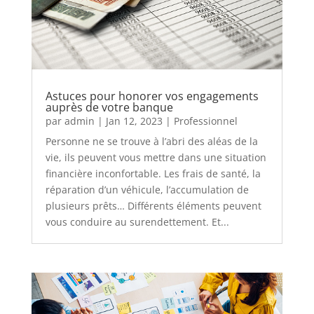
Astuces pour honorer vos engagements
auprès de votre banque
par
admin
|
Jan 12, 2023
|
Professionnel
Personne ne se trouve à l’abri des aléas de la
vie, ils peuvent vous mettre dans une situation
financière inconfortable. Les frais de santé, la
réparation d’un véhicule, l’accumulation de
plusieurs prêts… Différents éléments peuvent
vous conduire au surendettement. Et...