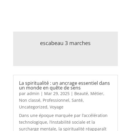
escabeau 3 marches
La spiritualité : un ancrage essentiel dans
un monde en quête de sens
par
admin
|
Mar 29, 2025
|
Beauté
,
Métier
,
Non classé
,
Professionnel
,
Santé
,
Uncategorized
,
Voyage
Dans une époque marquée par l’accélération
technologique, l’instabilité sociale et la
surcharge mentale, la spiritualité réapparaît