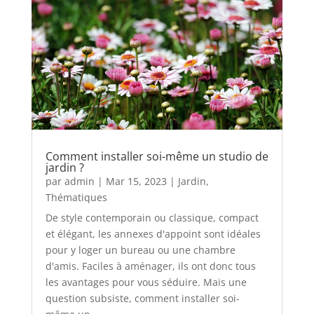
Comment installer soi-même un studio de
jardin ?
par
admin
|
Mar 15, 2023
|
Jardin
,
Thématiques
De style contemporain ou classique, compact
et élégant, les annexes d'appoint sont idéales
pour y loger un bureau ou une chambre
d'amis. Faciles à aménager, ils ont donc tous
les avantages pour vous séduire. Mais une
question subsiste, comment installer soi-