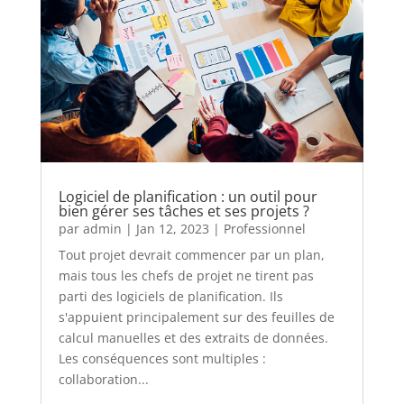
Logiciel de planification : un outil pour
bien gérer ses tâches et ses projets ?
par
admin
|
Jan 12, 2023
|
Professionnel
Tout projet devrait commencer par un plan,
mais tous les chefs de projet ne tirent pas
parti des logiciels de planification. Ils
s'appuient principalement sur des feuilles de
calcul manuelles et des extraits de données.
Les conséquences sont multiples :
collaboration...