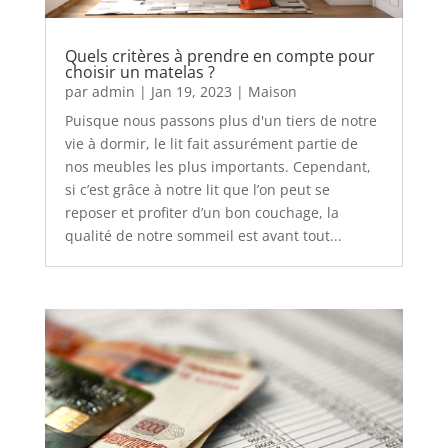
Quels critères à prendre en compte pour
choisir un matelas ?
par
admin
|
Jan 19, 2023
|
Maison
Puisque nous passons plus d'un tiers de notre
vie à dormir, le lit fait assurément partie de
nos meubles les plus importants. Cependant,
si c’est grâce à notre lit que l’on peut se
reposer et profiter d’un bon couchage, la
qualité de notre sommeil est avant tout...