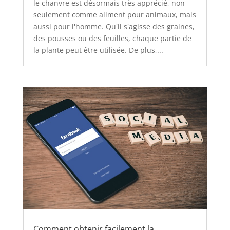
le chanvre est désormais très apprécié, non
seulement comme aliment pour animaux, mais
aussi pour l'homme. Qu'il s'agisse des graines,
des pousses ou des feuilles, chaque partie de
la plante peut être utilisée. De plus,...
Comment obtenir facilement la