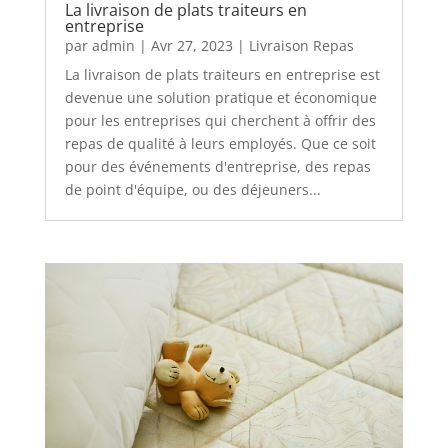
La livraison de plats traiteurs en
entreprise
par
admin
|
Avr 27, 2023
|
Livraison Repas
La livraison de plats traiteurs en entreprise est
devenue une solution pratique et économique
pour les entreprises qui cherchent à offrir des
repas de qualité à leurs employés. Que ce soit
pour des événements d'entreprise, des repas
de point d'équipe, ou des déjeuners...