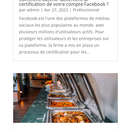
certification de votre compte Facebook ?
par
admin
|
Avr 27, 2023
|
Professionnel
Facebook est l'une des plateformes de médias
sociaux les plus populaires au monde, avec
plusieurs millions d'utilisateurs actifs. Pour
protéger les utilisateurs et les entreprises sur
sa plateforme, la firme a mis en place un
processus de certification pour les...