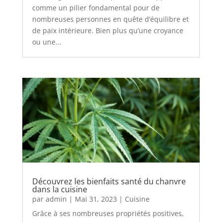
comme un pilier fondamental pour de
nombreuses personnes en quête d’équilibre et
de paix intérieure. Bien plus qu’une croyance
ou une...
Découvrez les bienfaits santé du chanvre
dans la cuisine
par
admin
|
Mai 31, 2023
|
Cuisine
Grâce à ses nombreuses propriétés positives,