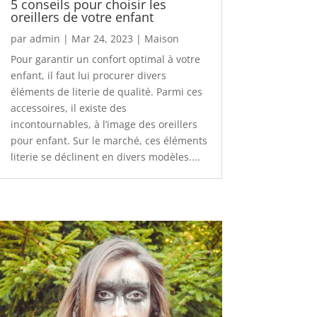
5 conseils pour choisir les
oreillers de votre enfant
par
admin
|
Mar 24, 2023
|
Maison
Pour garantir un confort optimal à votre
enfant, il faut lui procurer divers
éléments de literie de qualité. Parmi ces
accessoires, il existe des
incontournables, à l’image des oreillers
pour enfant. Sur le marché, ces éléments
literie se déclinent en divers modèles....