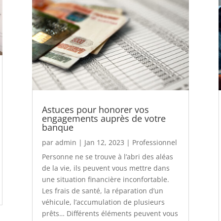
Astuces pour honorer vos
engagements auprès de votre
banque
par
admin
|
Jan 12, 2023
|
Professionnel
Personne ne se trouve à l’abri des aléas
de la vie, ils peuvent vous mettre dans
une situation financière inconfortable.
Les frais de santé, la réparation d’un
véhicule, l’accumulation de plusieurs
prêts… Différents éléments peuvent vous