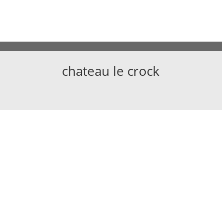
chateau le crock