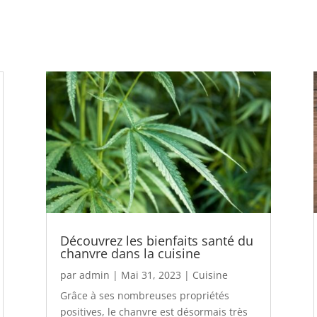
Découvrez les bienfaits santé du
chanvre dans la cuisine
par
admin
|
Mai 31, 2023
|
Cuisine
Grâce à ses nombreuses propriétés
positives, le chanvre est désormais très