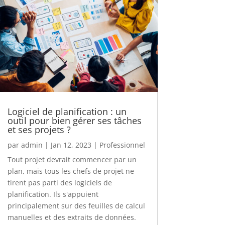
Logiciel de planification : un
outil pour bien gérer ses tâches
et ses projets ?
par
admin
|
Jan 12, 2023
|
Professionnel
Tout projet devrait commencer par un
plan, mais tous les chefs de projet ne
tirent pas parti des logiciels de
planification. Ils s'appuient
principalement sur des feuilles de calcul
manuelles et des extraits de données.