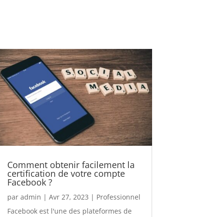
Comment obtenir facilement la
certification de votre compte
Facebook ?
par
admin
|
Avr 27, 2023
|
Professionnel
Facebook est l'une des plateformes de