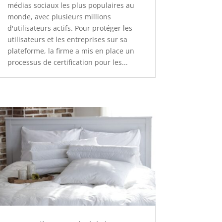
médias sociaux les plus populaires au
monde, avec plusieurs millions
d'utilisateurs actifs. Pour protéger les
utilisateurs et les entreprises sur sa
plateforme, la firme a mis en place un
processus de certification pour les...