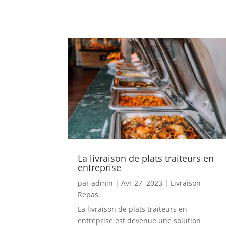
La livraison de plats traiteurs en
entreprise
par
admin
|
Avr 27, 2023
|
Livraison
Repas
La livraison de plats traiteurs en
entreprise est devenue une solution