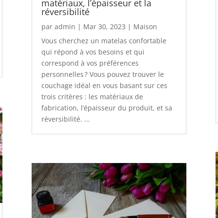
matériaux, l’épaisseur et la
réversibilité
par
admin
|
Mar 30, 2023
|
Maison
Vous cherchez un matelas confortable
qui répond à vos besoins et qui
correspond à vos préférences
personnelles ? Vous pouvez trouver le
couchage idéal en vous basant sur ces
trois critères : les matériaux de
fabrication, l’épaisseur du produit, et sa
réversibilité. ...