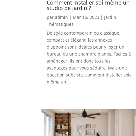
Comment installer soi-même un
studio de jardin ?
par
admin
|
Mar 15, 2023
|
Jardin
,
Thématiques
De style contemporain ou classique,
compact et élégant, les annexes
d'appoint sont idéales pour y loger un
bureau ou une chambre d'amis. Faciles à
aménager, ils ont donc tous les
avantages pour vous séduire. Mais une
question subsiste, comment installer soi-
même un...