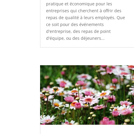
pratique et économique pour les
entreprises qui cherchent à offrir des
repas de qualité à leurs employés. Que
ce soit pour des événements
d'entreprise, des repas de point
d'équipe, ou des déjeuners...