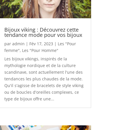
Bijoux viking : Découvrez cette
tendance mode pour vos bijoux
par
admin
|
Fév 17, 2023
|
Les "Pour
femme"
,
Les "Pour Homme"
Les bijoux vikings, inspirés de la
mythologie nordique et de la culture
scandinave, sont actuellement l'une des
tendances les plus chaudes de la mode.
Qu'il s'agisse de bracelets de style viking
ou de boucles d'oreilles complexes, ce
type de bijoux offre une...