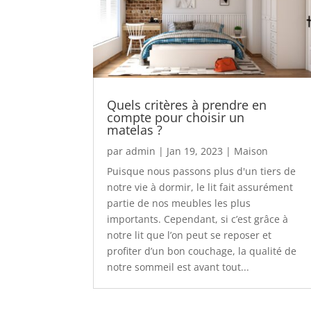
Quels critères à prendre en
compte pour choisir un
matelas ?
par
admin
|
Jan 19, 2023
|
Maison
Puisque nous passons plus d'un tiers de
notre vie à dormir, le lit fait assurément
partie de nos meubles les plus
importants. Cependant, si c’est grâce à
notre lit que l’on peut se reposer et
profiter d’un bon couchage, la qualité de
notre sommeil est avant tout...