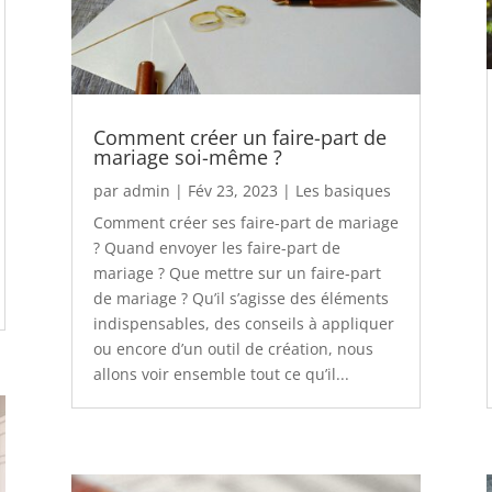
Comment créer un faire-part de
mariage soi-même ?
par
admin
|
Fév 23, 2023
|
Les basiques
Comment créer ses faire-part de mariage
? Quand envoyer les faire-part de
mariage ? Que mettre sur un faire-part
de mariage ? Qu’il s’agisse des éléments
indispensables, des conseils à appliquer
ou encore d’un outil de création, nous
allons voir ensemble tout ce qu’il...