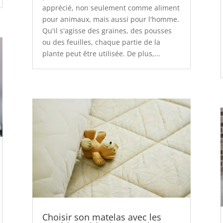
apprécié, non seulement comme aliment
pour animaux, mais aussi pour l'homme.
Qu'il s'agisse des graines, des pousses
ou des feuilles, chaque partie de la
plante peut être utilisée. De plus,...
Choisir son matelas avec les