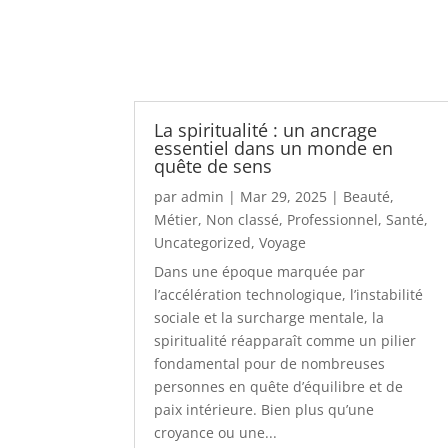
La spiritualité : un ancrage
essentiel dans un monde en
quête de sens
par
admin
|
Mar 29, 2025
|
Beauté
,
Métier
,
Non classé
,
Professionnel
,
Santé
,
Uncategorized
,
Voyage
Dans une époque marquée par
l’accélération technologique, l’instabilité
sociale et la surcharge mentale, la
spiritualité réapparaît comme un pilier
fondamental pour de nombreuses
personnes en quête d’équilibre et de
paix intérieure. Bien plus qu’une
croyance ou une...