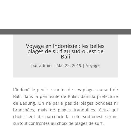
Voyage en Indonésie : les belles
plages de surf au sud-ouest de
Bali
par
admin
|
Mai 22, 2019
|
Voyage
L’Indonésie peut se vanter de ses plages au sud de
Bali, dans la péninsule de Bukit, dans la préfecture
de Badung. On ne parle pas de plages bondées ni
branchées, mais de plages tranquilles. Ceux qui
choisissent de parcourir la côte sud-ouest seront
surtout confrontés au choix de plages de surf.