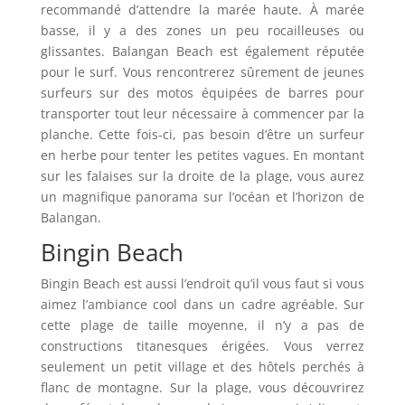
recommandé d’attendre la marée haute. À marée
basse, il y a des zones un peu rocailleuses ou
glissantes. Balangan Beach est également réputée
pour le surf. Vous rencontrerez sûrement de jeunes
surfeurs sur des motos équipées de barres pour
transporter tout leur nécessaire à commencer par la
planche. Cette fois-ci, pas besoin d’être un surfeur
en herbe pour tenter les petites vagues. En montant
sur les falaises sur la droite de la plage, vous aurez
un magnifique panorama sur l’océan et l’horizon de
Balangan.
Bingin Beach
Bingin Beach est aussi l’endroit qu’il vous faut si vous
aimez l’ambiance cool dans un cadre agréable. Sur
cette plage de taille moyenne, il n’y a pas de
constructions titanesques érigées. Vous verrez
seulement un petit village et des hôtels perchés à
flanc de montagne. Sur la plage, vous découvrirez