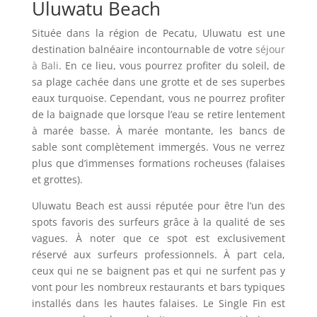
Uluwatu Beach
Située dans la région de Pecatu, Uluwatu est une
destination balnéaire incontournable de votre
séjour
à Bali
. En ce lieu, vous pourrez profiter du soleil, de
sa plage cachée dans une grotte et de ses superbes
eaux turquoise. Cependant, vous ne pourrez profiter
de la baignade que lorsque l’eau se retire lentement
à marée basse. À marée montante, les bancs de
sable sont complètement immergés. Vous ne verrez
plus que d’immenses formations rocheuses (falaises
et grottes).
Uluwatu Beach est aussi réputée pour être l’un des
spots favoris des surfeurs grâce à la qualité de ses
vagues. À noter que ce spot est exclusivement
réservé aux surfeurs professionnels. À part cela,
ceux qui ne se baignent pas et qui ne surfent pas y
vont pour les nombreux restaurants et bars typiques
installés dans les hautes falaises. Le Single Fin est