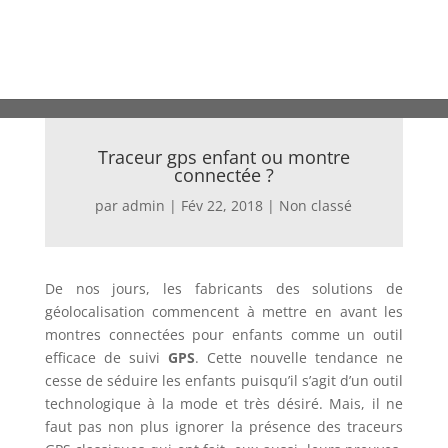
Traceur gps enfant ou montre
connectée ?
par
admin
|
Fév 22, 2018
|
Non classé
De nos jours, les fabricants des solutions de
géolocalisation commencent à mettre en avant les
montres connectées pour enfants comme un outil
efficace de suivi
GPS
. Cette nouvelle tendance ne
cesse de séduire les enfants puisqu’il s’agit d’un outil
technologique à la mode et très désiré. Mais, il ne
faut pas non plus ignorer la présence des traceurs