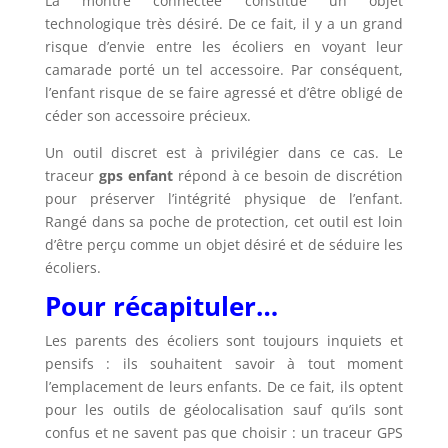
La montre connectée constitue un objet
technologique très désiré. De ce fait, il y a un grand
risque d’envie entre les écoliers en voyant leur
camarade porté un tel accessoire. Par conséquent,
l’enfant risque de se faire agressé et d’être obligé de
céder son accessoire précieux.
Un outil discret est à privilégier dans ce cas. Le
traceur
gps enfant
répond à ce besoin de discrétion
pour préserver l’intégrité physique de l’enfant.
Rangé dans sa poche de protection, cet outil est loin
d’être perçu comme un objet désiré et de séduire les
écoliers.
Pour récapituler…
Les parents des écoliers sont toujours inquiets et
pensifs : ils souhaitent savoir à tout moment
l’emplacement de leurs enfants. De ce fait, ils optent
pour les outils de géolocalisation sauf qu’ils sont
confus et ne savent pas que choisir : un traceur GPS