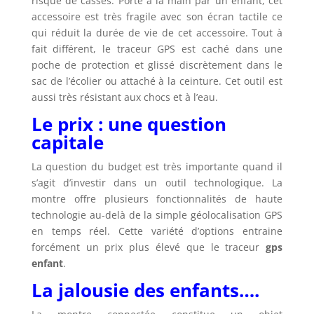
risque de casses. Porté à la main par un enfant, cet
accessoire est très fragile avec son écran tactile ce
qui réduit la durée de vie de cet accessoire. Tout à
fait différent, le traceur GPS est caché dans une
poche de protection et glissé discrètement dans le
sac de l’écolier ou attaché à la ceinture. Cet outil est
aussi très résistant aux chocs et à l’eau.
Le prix : une question
capitale
La question du budget est très importante quand il
s’agit d’investir dans un outil technologique. La
montre offre plusieurs fonctionnalités de haute
technologie au-delà de la simple géolocalisation GPS
en temps réel. Cette variété d’options entraine
forcément un prix plus élevé que le traceur
gps
enfant
.
La jalousie des enfants….