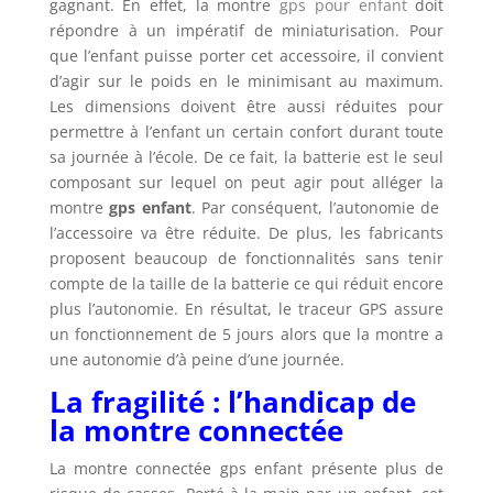
gagnant. En effet, la montre
gps pour enfant
doit
répondre à un impératif de miniaturisation. Pour
que l’enfant puisse porter cet accessoire, il convient
d’agir sur le poids en le minimisant au maximum.
Les dimensions doivent être aussi réduites pour
permettre à l’enfant un certain confort durant toute
sa journée à l’école. De ce fait, la batterie est le seul
composant sur lequel on peut agir pout alléger la
montre
gps enfant
. Par conséquent, l’autonomie de
l’accessoire va être réduite. De plus, les fabricants
proposent beaucoup de fonctionnalités sans tenir
compte de la taille de la batterie ce qui réduit encore
plus l’autonomie. En résultat, le traceur GPS assure
un fonctionnement de 5 jours alors que la montre a
une autonomie d’à peine d’une journée.
La fragilité : l’handicap de
la montre connectée
La montre connectée gps enfant présente plus de