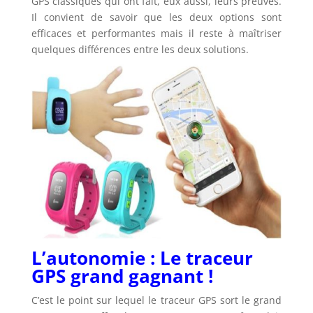
GPS classiques qui ont fait, eux aussi, leurs preuves.
Il convient de savoir que les deux options sont
efficaces et performantes mais il reste à maîtriser
quelques différences entre les deux solutions.
L’autonomie : Le traceur
GPS grand gagnant !
C’est le point sur lequel le traceur GPS sort le grand