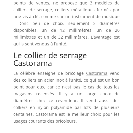
points de ventes, ne propose que 3 modèles de
colliers de serrage, colliers métalliques fermés par
une vis à clé, comme sur un instrument de musique
! Donc peu de choix, seulement 3 diamètres
disponibles, un de 12 millimètres, un de 20
millimètres et un de 32 millimètres. L’avantage est
qu’ils sont vendus à l’unité.
Le collier de serrage
Castorama
La célèbre enseigne de bricolage
Castorama
vend
des colliers en acier inox à l’unité, ce qui est un bon
point pour eux, car ce n’est pas le cas de tous les
magasins recensés. Il y a un large choix de
diamètres chez ce revendeur. Il vend aussi des
colliers en nylon polyamide par lots de plusieurs
centaines. Castorama est le meilleur choix pour les
usages courants des bricoleurs.