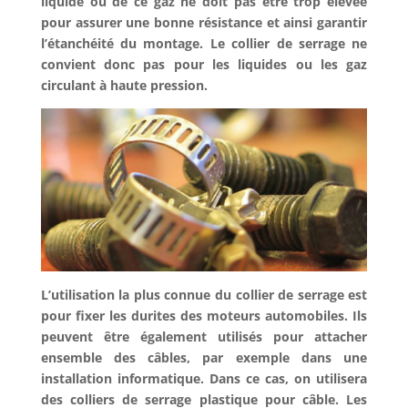
liquide ou de ce gaz ne doit pas être trop élevée
pour assurer une bonne résistance et ainsi garantir
l’étanchéité du montage. Le collier de serrage ne
convient donc pas pour les liquides ou les gaz
circulant à haute pression.
L’utilisation la plus connue du collier de serrage est
pour fixer les durites des moteurs automobiles. Ils
peuvent être également utilisés pour attacher
ensemble des câbles, par exemple dans une
installation informatique. Dans ce cas, on utilisera
des colliers de serrage plastique pour câble. Les