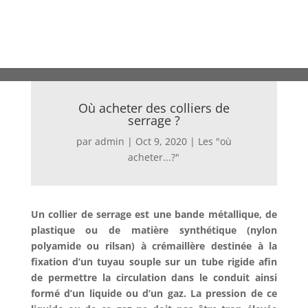
Où acheter des colliers de
serrage ?
par
admin
|
Oct 9, 2020
|
Les "où
acheter...?"
Un collier de serrage est une bande métallique, de
plastique ou de matière synthétique (nylon
polyamide ou rilsan) à crémaillère destinée à la
fixation d’un tuyau souple sur un tube rigide afin
de permettre la circulation dans le conduit ainsi
formé d’un liquide ou d’un gaz. La pression de ce