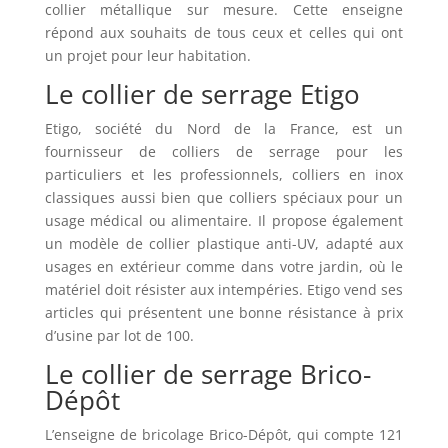
collier métallique sur mesure. Cette enseigne
répond aux souhaits de tous ceux et celles qui ont
un projet pour leur habitation.
Le collier de serrage Etigo
Etigo, société du Nord de la France, est un
fournisseur de colliers de serrage pour les
particuliers et les professionnels, colliers en inox
classiques aussi bien que colliers spéciaux pour un
usage médical ou alimentaire. Il propose également
un modèle de collier plastique anti-UV, adapté aux
usages en extérieur comme dans votre jardin, où le
matériel doit résister aux intempéries. Etigo vend ses
articles qui présentent une bonne résistance à prix
d’usine par lot de 100.
Le collier de serrage Brico-
Dépôt
L’enseigne de bricolage Brico-Dépôt, qui compte 121