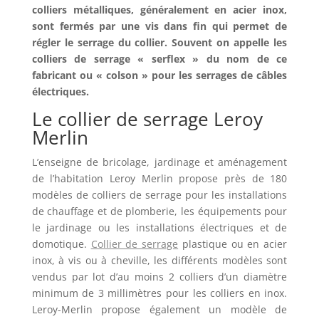
colliers métalliques, généralement en acier inox,
sont fermés par une vis dans fin qui permet de
régler le serrage du collier. Souvent on appelle les
colliers de serrage « serflex » du nom de ce
fabricant ou « colson » pour les serrages de câbles
électriques.
Le collier de serrage Leroy
Merlin
L’enseigne de bricolage, jardinage et aménagement
de l’habitation Leroy Merlin propose près de 180
modèles de colliers de serrage pour les installations
de chauffage et de plomberie, les équipements pour
le jardinage ou les installations électriques et de
domotique.
Collier de serrage
plastique ou en acier
inox, à vis ou à cheville, les différents modèles sont
vendus par lot d’au moins 2 colliers d’un diamètre
minimum de 3 millimètres pour les colliers en inox.
Leroy-Merlin propose également un modèle de