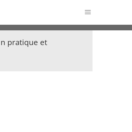
n pratique et