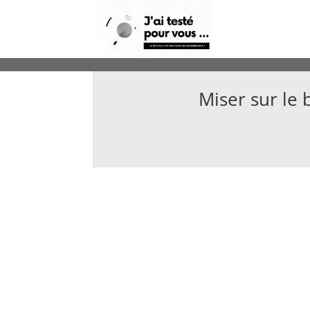
Miser sur le