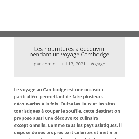
Les nourritures à découvrir
pendant un voyage Cambodge
par
admin
|
Juil 13, 2021
|
Voyage
Le voyage au Cambodge est une occasion
particulière permettant de faire plusieurs
découvertes à la fois. Outre les lieux et les sites
touristiques à couper le souffle, cette destination
propose aussi une découverte culinaire
exceptionnelle. Comme tous les pays asiatiques, il
dispose de ses propres particularités et met à la