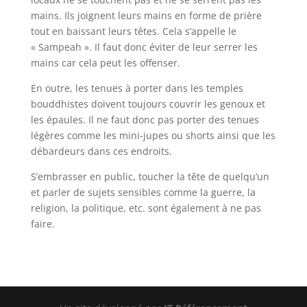
mains. Ils joignent leurs mains en forme de prière
tout en baissant leurs têtes. Cela s’appelle le
« Sampeah ». Il faut donc éviter de leur serrer les
mains car cela peut les offenser.
En outre, les tenues à porter dans les temples
bouddhistes doivent toujours couvrir les genoux et
les épaules. Il ne faut donc pas porter des tenues
légères comme les mini-jupes ou shorts ainsi que les
débardeurs dans ces endroits.
S’embrasser en public, toucher la tête de quelqu’un
et parler de sujets sensibles comme la guerre, la
religion, la politique, etc. sont également à ne pas
faire.