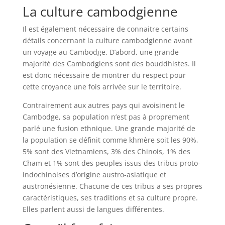
La culture cambodgienne
Il est également nécessaire de connaitre certains
détails concernant la culture cambodgienne avant
un voyage au Cambodge. D’abord, une grande
majorité des Cambodgiens sont des bouddhistes. Il
est donc nécessaire de montrer du respect pour
cette croyance une fois arrivée sur le territoire.
Contrairement aux autres pays qui avoisinent le
Cambodge, sa population n’est pas à proprement
parlé une fusion ethnique. Une grande majorité de
la population se définit comme khmère soit les 90%,
5% sont des Vietnamiens, 3% des Chinois, 1% des
Cham et 1% sont des peuples issus des tribus proto-
indochinoises d’origine austro-asiatique et
austronésienne. Chacune de ces tribus a ses propres
caractéristiques, ses traditions et sa culture propre.
Elles parlent aussi de langues différentes.