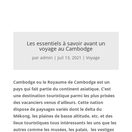
Les essentiels à savoir avant un
voyage au Cambodge
par
admin
|
Juil 13, 2021
|
Voyage
Cambodge ou le Royaume de Cambodge est un
pays qui fait partie du continent asiatique. C’est
une destination touristique parmi les plus prisées
des vacanciers venus d’ailleurs. Cette nation
dispose de paysages variés dont le delta du
Mékong, les plaines de basse altitude, etc. et des
lieux touristiques tous intéressants les uns que les
autres comme les musées, les palais, les vestiges