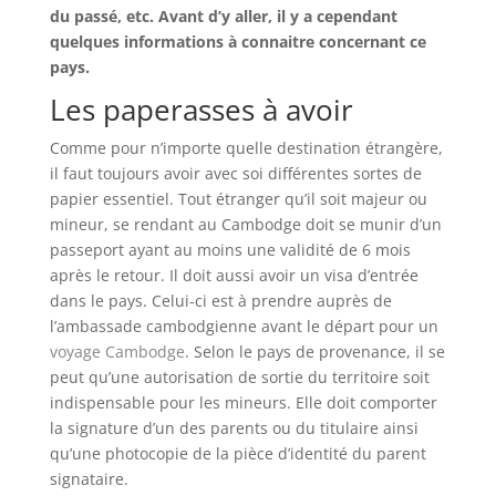
du passé, etc. Avant d’y aller, il y a cependant
quelques informations à connaitre concernant ce
pays.
Les paperasses à avoir
Comme pour n’importe quelle destination étrangère,
il faut toujours avoir avec soi différentes sortes de
papier essentiel. Tout étranger qu’il soit majeur ou
mineur, se rendant au Cambodge doit se munir d’un
passeport ayant au moins une validité de 6 mois
après le retour. Il doit aussi avoir un visa d’entrée
dans le pays. Celui-ci est à prendre auprès de
l’ambassade cambodgienne avant le départ pour un
voyage Cambodge
. Selon le pays de provenance, il se
peut qu’une autorisation de sortie du territoire soit
indispensable pour les mineurs. Elle doit comporter
la signature d’un des parents ou du titulaire ainsi
qu’une photocopie de la pièce d’identité du parent
signataire.