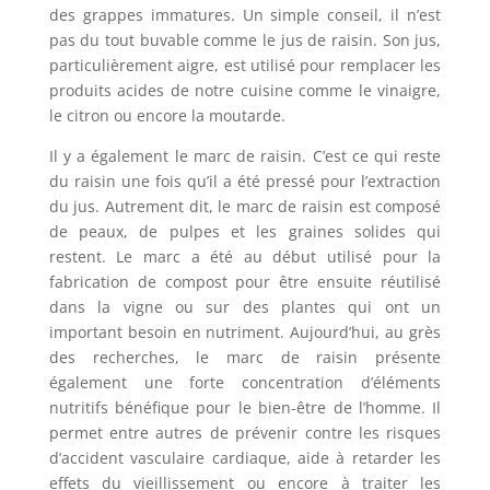
des grappes immatures. Un simple conseil, il n’est
pas du tout buvable comme le jus de raisin. Son jus,
particulièrement aigre, est utilisé pour remplacer les
produits acides de notre cuisine comme le vinaigre,
le citron ou encore la moutarde.
Il y a également le marc de raisin. C’est ce qui reste
du raisin une fois qu’il a été pressé pour l’extraction
du jus. Autrement dit, le marc de raisin est composé
de peaux, de pulpes et les graines solides qui
restent. Le marc a été au début utilisé pour la
fabrication de compost pour être ensuite réutilisé
dans la vigne ou sur des plantes qui ont un
important besoin en nutriment. Aujourd’hui, au grès
des recherches, le marc de raisin présente
également une forte concentration d’éléments
nutritifs bénéfique pour le bien-être de l’homme. Il
permet entre autres de prévenir contre les risques
d’accident vasculaire cardiaque, aide à retarder les
effets du vieillissement ou encore à traiter les