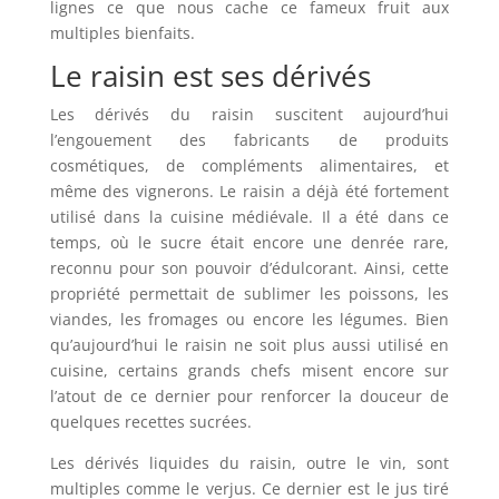
lignes ce que nous cache ce fameux fruit aux
multiples bienfaits.
Le raisin est ses dérivés
Les dérivés du raisin suscitent aujourd’hui
l’engouement des fabricants de produits
cosmétiques, de compléments alimentaires, et
même des vignerons. Le raisin a déjà été fortement
utilisé dans la cuisine médiévale. Il a été dans ce
temps, où le sucre était encore une denrée rare,
reconnu pour son pouvoir d’édulcorant. Ainsi, cette
propriété permettait de sublimer les poissons, les
viandes, les fromages ou encore les légumes. Bien
qu’aujourd’hui le raisin ne soit plus aussi utilisé en
cuisine, certains grands chefs misent encore sur
l’atout de ce dernier pour renforcer la douceur de
quelques recettes sucrées.
Les dérivés liquides du raisin, outre le vin, sont
multiples comme le verjus. Ce dernier est le jus tiré