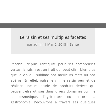
Le raisin et ses multiples facettes
par
admin
|
Mar 2, 2018
|
Santé
Reconnu depuis l’antiquité pour ses nombreuses
vertus, le raisin est un fruit qui peut offrir bien plus
que le vin qui sublime nos meilleurs mets ou nos
apéros. En effet, outre le vin, le raisin permet de
réaliser une multitude de produits dérivés qui
peuvent être utilisés dans divers domaines comme
la cosmétique, l’agriculture ou encore la
gastronomie. Découvrons à travers ses quelques