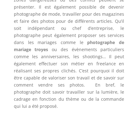
présenter. Il est également possible de devenir
photographe de mode, travailler pour des magazines
et faire des photos pour de différents articles. Qu’il
soit indépendant ou chef d’entreprise, le
photographe peut également proposer ses services
dans les mariages comme le
photographe de
mariage troyes
ou des évènements particuliers
comme les anniversaires, les shootings… Il peut
également effectuer son métier en freelance en
réalisant ses propres clichés. C’est pourquoi il doit
être capable de valoriser son travail et de savoir sur
comment vendre ses photos. En bref, le
photographe doit savoir travailler sur la lumière, le
cadrage en fonction du thème ou de la commande
qui lui a été proposé.