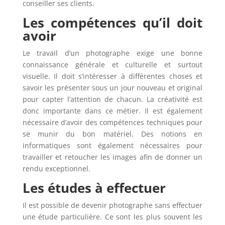
conseiller ses clients.
Les compétences qu’il doit
avoir
Le travail d’un photographe exige une bonne
connaissance générale et culturelle et surtout
visuelle. Il doit s’intéresser à différentes choses et
savoir les présenter sous un jour nouveau et original
pour capter l’attention de chacun. La créativité est
donc importante dans ce métier. Il est également
nécessaire d’avoir des compétences techniques pour
se munir du bon matériel. Des notions en
informatiques sont également nécessaires pour
travailler et retoucher les images afin de donner un
rendu exceptionnel.
Les études à effectuer
Il est possible de devenir photographe sans effectuer
une étude particulière. Ce sont les plus souvent les