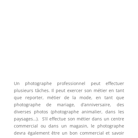
Un photographe professionnel peut effectuer
plusieurs tâches. Il peut exercer son métier en tant
que reporter, métier de la mode, en tant que
photographe de mariage, d’anniversaire, des
diverses photos (photographe animalier, dans les
paysages…).
S’il effectue son métier dans un centre
commercial ou dans un magasin, le photographe
devra également être un bon commercial et savoir