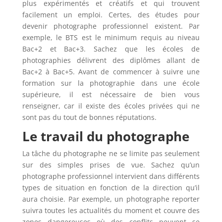
plus expérimentés et créatifs et qui trouvent
facilement un emploi. Certes, des études pour
devenir photographe professionnel existent. Par
exemple, le BTS est le minimum requis au niveau
Bac+2 et Bac+3. Sachez que les écoles de
photographies délivrent des diplômes allant de
Bac+2 à Bac+5. Avant de commencer à suivre une
formation sur la photographie dans une école
supérieure, il est nécessaire de bien vous
renseigner, car il existe des écoles privées qui ne
sont pas du tout de bonnes réputations.
Le travail du photographe
La tâche du photographe ne se limite pas seulement
sur des simples prises de vue. Sachez qu’un
photographe professionnel intervient dans différents
types de situation en fonction de la direction qu’il
aura choisie. Par exemple, un photographe reporter
suivra toutes les actualités du moment et couvre des
zones dangereuses où des conflits peuvent se