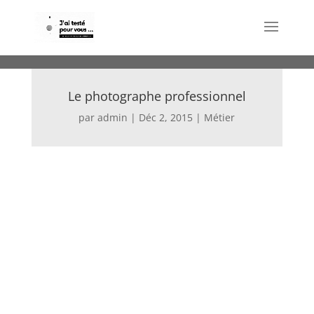
Le photographe professionnel
par
admin
|
Déc 2, 2015
|
Métier