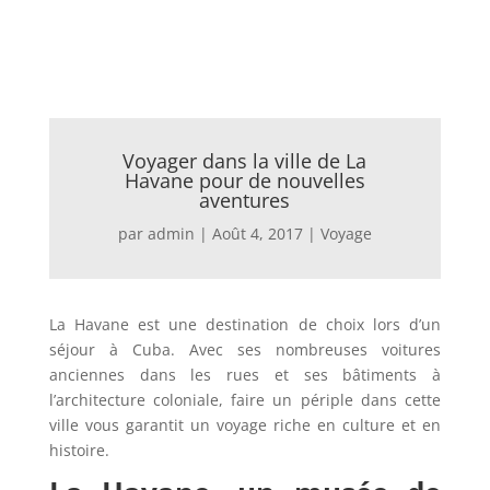
Voyager dans la ville de La
Havane pour de nouvelles
aventures
par
admin
|
Août 4, 2017
|
Voyage
La Havane est une destination de choix lors d’un
séjour à Cuba. Avec ses nombreuses voitures
anciennes dans les rues et ses bâtiments à
l’architecture coloniale, faire un périple dans cette
ville vous garantit un voyage riche en culture et en
histoire.