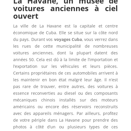
La Havane, un musée de
voitures anciennes à ciel
ouvert
La ville de La Havane est la capitale et centre
économique de Cuba. Elle se situe sur la côte nord
du pays. Durant vos
voyages Cuba
, vous verrez dans
les rues de cette municipalité de nombreuses
voitures anciennes, dont la plupart datent des
années 50. Cela est dû à la limite de l’importation et
l’exportation sur les véhicules et leurs pièces.
Certains propriétaires de ces automobiles arrivent à
les maintenir en bon état malgré leur âge. Il n’est
pas rare de trouver, entre autres, des voitures à
essence reconverties au diesel ou des composants
mécaniques chinois installés sur des moteurs
américains ou encore des réservoirs reconstruits
avec des appareils ménagers. Par ailleurs, profitez
de votre périple dans La Havane pour prendre des
photos à côté d’un ou plusieurs types de ces