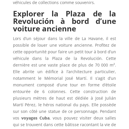
véhicules de collections comme souvenirs.
Explorer la Plaza de la
Revolución à bord d’une
voiture ancienne
Lors d’un séjour dans la ville de La Havane, il est
possible de louer une voiture ancienne. Profitez de
cette opportunité pour faire un petit tour à bord d’un
véhicule dans la Plaza de la Revolución. Cette
dernière est une vaste place de plus de 70 000 m².
Elle abrite un édifice à l’architecture particulier,
notamment le Mémorial José Martí. Il s’agit d’un
monument composé d’une tour en forme d’étoile
entourée de 6 colonnes. Cette construction de
plusieurs mètres de haut est dédiée à José Julián
Martí Pérez, le héros national du pays. Elle possède
sur son côté une statue de ce personnage. Pendant
vos
voyages Cuba
, vous pouvez visiter deux salles
qui se trouvent dans cette bâtisse racontant la vie de