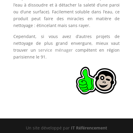
l’eau à dissoudre et à détacher la saleté d’une paroi
ou d’une surface). Facilement soluble dans l’eau, ce
produit peut faire des miracles en matière de
nettoyage : étincelant mais sans rayer.
Cependant, si vous avez d’autres projets de
nettoyage de plus grand envergure, mieux vaut
trouver un
service ménager
compétent en région
parisienne le 91.
Un site développé par
IT Référencement