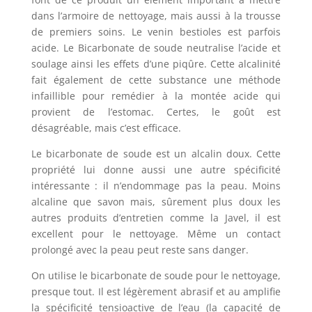
dans l’armoire de nettoyage, mais aussi à la trousse
de premiers soins. Le venin bestioles est parfois
acide. Le Bicarbonate de soude neutralise l’acide et
soulage ainsi les effets d’une piqûre. Cette alcalinité
fait également de cette substance une méthode
infaillible pour remédier à la montée acide qui
provient de l’estomac. Certes, le goût est
désagréable, mais c’est efficace.
Le bicarbonate de soude est un alcalin doux. Cette
propriété lui donne aussi une autre spécificité
intéressante : il n’endommage pas la peau. Moins
alcaline que savon mais, sûrement plus doux les
autres produits d’entretien comme la Javel, il est
excellent pour le nettoyage. Même un contact
prolongé avec la peau peut reste sans danger.
On utilise le bicarbonate de soude pour le nettoyage,
presque tout. Il est légèrement abrasif et au amplifie
la spécificité tensioactive de l’eau (la capacité de