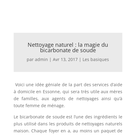
Nettoyage naturel : la magie du
bicarbonate de soude
par
admin
|
Avr 13, 2017
|
Les basiques
Voici une idée géniale de la part des services d’aide
à domicile en Essonne,
qui sera très utile aux mères
de familles, aux agents de nettoyages ainsi qu’à
toute femme de ménage.
Le bicarbonate de soude est l’une des ingrédients le
plus utilisé dans les produits de nettoyages naturels
maison. Chaque foyer en a, au moins un paquet de