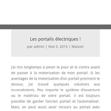
Les portails électriques !
par
admin
|
Nov 5, 2015
|
Maison
J’ai mis longtemps à peser le pour et le contre avant
de passer à la motorisation de mon portail. Si les
avantages de la motorisation d’un portail prennent le
dessus, j’ai trouvé quelques solutions aux
inconvénients.
Peu importe le système d’ouverture
ou le matériau de votre portail, il est toujours
possible de garder l’ancien portail et l’automatiser.
Mais, on peut aussi avoir recours au portail avec