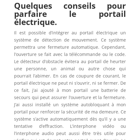
Quelques conseils pour
parfaire le portail
électrique.
Il est possible d’intégrer au portail électrique un
système de détection de mouvement. Ce système
permettra une fermeture automatique. Cependant,
l’ouverture se fait avec la télécommande ou le code.
Le détecteur d’obstacle évitera au portail de heurter
une personne, un animal ou autre chose qui
pourrait l’abimer. En cas de coupure de courant, le
portail électrique ne peut ni s’ouvrir, ni se fermer. De
ce fait, j’ai ajouté à mon portail une batterie de
secours qui peut assurer l’ouverture et la fermeture.
J’ai aussi installé un système autobloquant à mon
portail pour renforcer la sécurité de ma demeure. Ce
système s’active automatiquement dès qu’il y a une
tentative d’effraction. L’interphone vidéo ou
l’interphone audio peut aussi être très utile pour