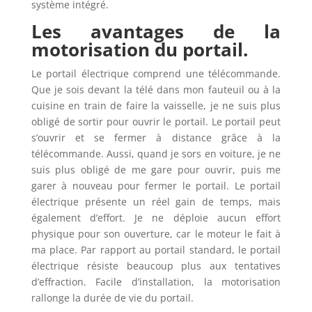
système intégré.
Les avantages de la
motorisation du portail.
Le portail électrique comprend une télécommande.
Que je sois devant la télé dans mon fauteuil ou à la
cuisine en train de faire la vaisselle, je ne suis plus
obligé de sortir pour ouvrir le portail. Le portail peut
s’ouvrir et se fermer à distance grâce à la
télécommande. Aussi, quand je sors en voiture, je ne
suis plus obligé de me gare pour ouvrir, puis me
garer à nouveau pour fermer le portail. Le portail
électrique présente un réel gain de temps, mais
également d’effort. Je ne déploie aucun effort
physique pour son ouverture, car le moteur le fait à
ma place. Par rapport au portail standard, le portail
électrique résiste beaucoup plus aux tentatives
d’effraction. Facile d’installation, la motorisation
rallonge la durée de vie du portail.