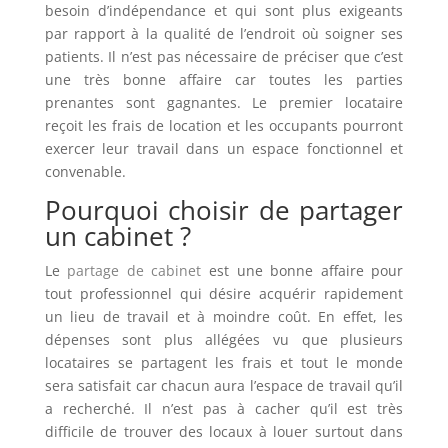
besoin d’indépendance et qui sont plus exigeants
par rapport à la qualité de l’endroit où soigner ses
patients. Il n’est pas nécessaire de préciser que c’est
une très bonne affaire car toutes les parties
prenantes sont gagnantes. Le premier locataire
reçoit les frais de location et les occupants pourront
exercer leur travail dans un espace fonctionnel et
convenable.
Pourquoi choisir de partager
un cabinet ?
Le
partage de cabinet
est une bonne affaire pour
tout professionnel qui désire acquérir rapidement
un lieu de travail et à moindre coût. En effet, les
dépenses sont plus allégées vu que plusieurs
locataires se partagent les frais et tout le monde
sera satisfait car chacun aura l’espace de travail qu’il
a recherché. Il n’est pas à cacher qu’il est très
difficile de trouver des locaux à louer surtout dans