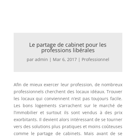
Le partage de cabinet pour les
professions libérales
par
admin
|
Mar 6, 2017
|
Professionnel
Afin de mieux exercer leur profession, de nombreux
professionnels cherchent des locaux idéaux. Trouver
les locaux qui conviennent n’est pas toujours facile.
Les bons logements s’arrachent sur le marché de
l’immobilier et surtout ils sont vendus à des prix
exorbitants.
Il devient alors intéressant de se tourner
vers des solutions plus pratiques et moins coûteuses
comme le partage de cabinets. Mais avant de se