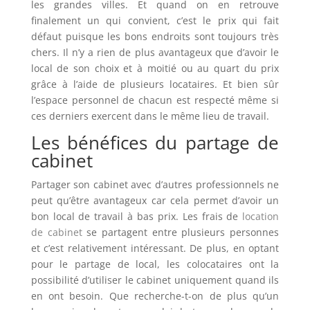
les grandes villes. Et quand on en retrouve
finalement un qui convient, c’est le prix qui fait
défaut puisque les bons endroits sont toujours très
chers. Il n’y a rien de plus avantageux que d’avoir le
local de son choix et à moitié ou au quart du prix
grâce à l’aide de plusieurs locataires. Et bien sûr
l’espace personnel de chacun est respecté même si
ces derniers exercent dans le même lieu de travail.
Les bénéfices du partage de
cabinet
Partager son cabinet avec d’autres professionnels ne
peut qu’être avantageux car cela permet d’avoir un
bon local de travail à bas prix. Les frais de
location
de cabinet
se partagent entre plusieurs personnes
et c’est relativement intéressant. De plus, en optant
pour le partage de local, les colocataires ont la
possibilité d’utiliser le cabinet uniquement quand ils
en ont besoin. Que recherche-t-on de plus qu’un