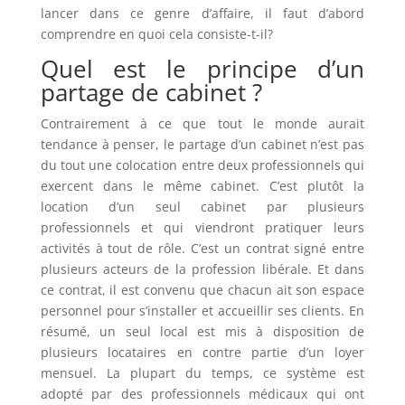
lancer dans ce genre d’affaire, il faut d’abord
comprendre en quoi cela consiste-t-il?
Quel est le principe d’un
partage de cabinet ?
Contrairement à ce que tout le monde aurait
tendance à penser, le partage d’un cabinet n’est pas
du tout une colocation entre deux professionnels qui
exercent dans le même cabinet. C’est plutôt la
location d’un seul cabinet par plusieurs
professionnels et qui viendront pratiquer leurs
activités à tout de rôle. C’est un contrat signé entre
plusieurs acteurs de la profession libérale. Et dans
ce contrat, il est convenu que chacun ait son espace
personnel pour s’installer et accueillir ses clients. En
résumé, un seul local est mis à disposition de
plusieurs locataires en contre partie d’un loyer
mensuel. La plupart du temps, ce système est
adopté par des professionnels médicaux qui ont