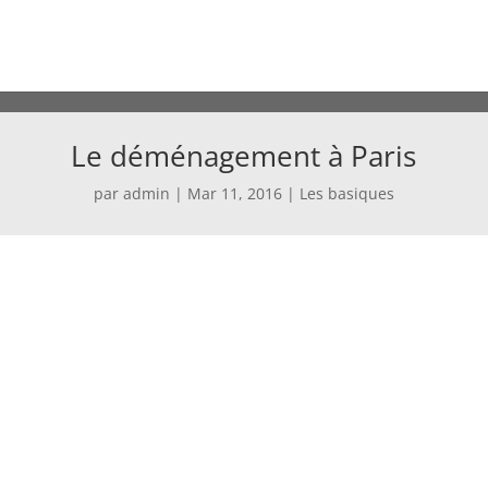
Le déménagement à Paris
par
admin
|
Mar 11, 2016
|
Les basiques