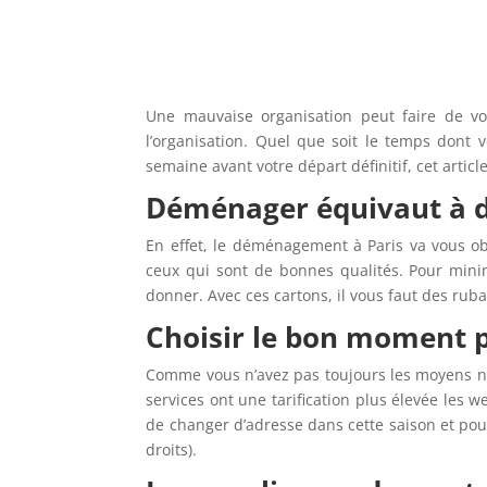
Une mauvaise organisation peut faire de vo
l’organisation. Quel que soit le temps dont
semaine avant votre départ définitif, cet articl
Déménager équivaut à d
En effet, le déménagement à Paris va vous ob
ceux qui sont de bonnes qualités. Pour mi
donner. Avec ces cartons, il vous faut des ruba
Choisir le bon moment 
Comme vous n’avez pas toujours les moyens néc
services ont une tarification plus élevée les 
de changer d’adresse dans cette saison et pou
droits).