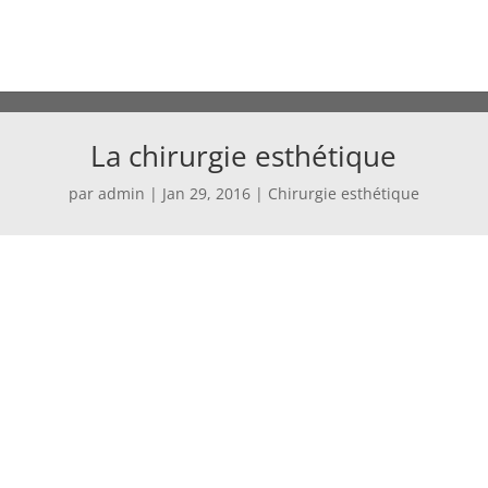
La chirurgie esthétique
par
admin
|
Jan 29, 2016
|
Chirurgie esthétique