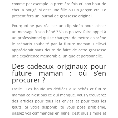
comme par exemple la première fois où son bout de
chou a bougé, si c’est une fille ou un garçon etc. Ce
présent fera un journal de grossesse original.
Pourquoi ne pas réaliser un clip vidéo pour laisser
un message à son bébé ? Vous pouvez faire appel à
un professionnel qui se chargera de mettre en scène
le scénario souhaité par la future maman. Celle-ci
apprécierait sans doute de faire de cette grossesse
une expérience mémorable, unique et personnelle.
Des cadeaux originaux pour
future maman : où s’en
procurer ?
Facile ! Les boutiques dédiées aux bébés et future
maman ce n’est pas ce qui manque. Vous y trouverez
des articles pour tous les envies et pour tous les
gouts. Si votre disponibilité vous pose problème,
passez vos commandes en ligne, c’est plus simple et