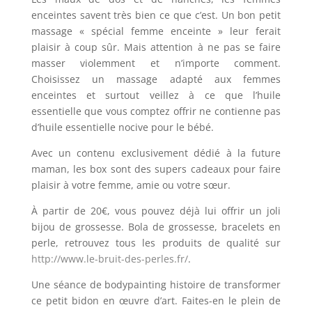
enceintes savent très bien ce que c’est. Un bon petit
massage « spécial femme enceinte » leur ferait
plaisir à coup sûr. Mais attention à ne pas se faire
masser violemment et n’importe comment.
Choisissez un massage adapté aux femmes
enceintes et surtout veillez à ce que l’huile
essentielle que vous comptez offrir ne contienne pas
d’huile essentielle nocive pour le bébé.
Avec un contenu exclusivement dédié à la future
maman, les box sont des supers cadeaux pour faire
plaisir à votre femme, amie ou votre sœur.
À partir de 20€, vous pouvez déjà lui offrir un joli
bijou de grossesse. Bola de grossesse, bracelets en
perle, retrouvez tous les produits de qualité sur
http://www.le-bruit-des-perles.fr/
.
Une séance de bodypainting histoire de transformer
ce petit bidon en œuvre d’art. Faites-en le plein de