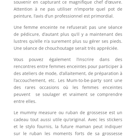
souvenir en capturant ce magnifique chef d’œuvre.
Attention à ne pas utiliser n’importe quel pot de
peinture, l’avis d’un professionnel est primordial.
Une femme enceinte ne refuserait pas une séance
de pédicure, d’autant plus qu’il y a maintenant des
lustres qu’elle n’a surement plus su gérer ses pieds.
Une séance de chouchoutage serait très appréciée.
Vous pouvez également l’inscrire dans des
rencontres entre femmes enceintes pour participer à
des ateliers de mode, d’allaitement, de préparation à
l’accouchement, etc. Les Mum-to-be-party sont une
des rares occasions où les femmes enceintes
peuvent se soulager et vraiment se comprendre
entre elles.
Le mummy measure ou ruban de grossesse est un
cadeau tout aussi utile qu’original. Avec les stickers
et le stylo fournis, la future maman peut indiquer
sur le ruban les moments forts de sa grossesse