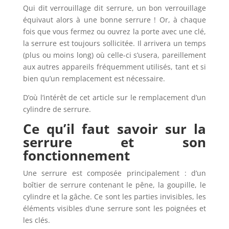
Qui dit verrouillage dit serrure, un bon verrouillage
équivaut alors à une bonne serrure ! Or, à chaque
fois que vous fermez ou ouvrez la porte avec une clé,
la serrure est toujours sollicitée. Il arrivera un temps
(plus ou moins long) où celle-ci s’usera, pareillement
aux autres appareils fréquemment utilisés, tant et si
bien qu’un remplacement est nécessaire.
D’où l’intérêt de cet article sur le remplacement d’un
cylindre de serrure.
Ce qu’il faut savoir sur la
serrure et son
fonctionnement
Une serrure est composée principalement : d’un
boîtier de serrure contenant le pêne, la goupille, le
cylindre et la gâche. Ce sont les parties invisibles, les
éléments visibles d’une serrure sont les poignées et
les clés.