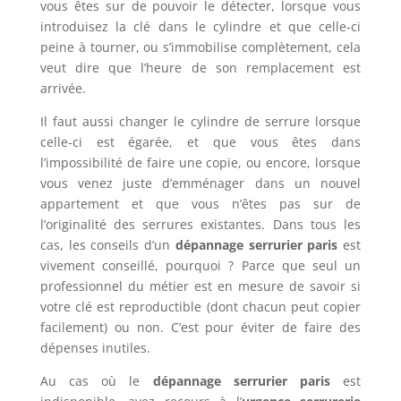
vous êtes sur de pouvoir le détecter, lorsque vous
introduisez la clé dans le cylindre et que celle-ci
peine à tourner, ou s’immobilise complètement, cela
veut dire que l’heure de son remplacement est
arrivée.
Il faut aussi changer le cylindre de serrure lorsque
celle-ci est égarée, et que vous êtes dans
l’impossibilité de faire une copie, ou encore, lorsque
vous venez juste d’emménager dans un nouvel
appartement et que vous n’êtes pas sur de
l’originalité des serrures existantes. Dans tous les
cas, les conseils d’un
dépannage serrurier paris
est
vivement conseillé, pourquoi ? Parce que seul un
professionnel du métier est en mesure de savoir si
votre clé est reproductible (dont chacun peut copier
facilement) ou non. C’est pour éviter de faire des
dépenses inutiles.
Au cas où le
dépannage serrurier paris
est