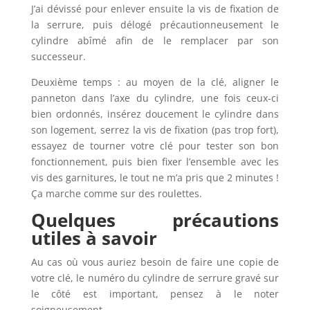
J’ai dévissé pour enlever ensuite la vis de fixation de
la serrure, puis délogé précautionneusement le
cylindre abîmé afin de le remplacer par son
successeur.
Deuxième temps : au moyen de la clé, aligner le
panneton dans l’axe du cylindre, une fois ceux-ci
bien ordonnés, insérez doucement le cylindre dans
son logement, serrez la vis de fixation (pas trop fort),
essayez de tourner votre clé pour tester son bon
fonctionnement, puis bien fixer l’ensemble avec les
vis des garnitures, le tout ne m’a pris que 2 minutes !
Ça marche comme sur des roulettes.
Quelques précautions
utiles à savoir
Au cas où vous auriez besoin de faire une copie de
votre clé, le numéro du cylindre de serrure gravé sur
le côté est important, pensez à le noter
soigneusement.