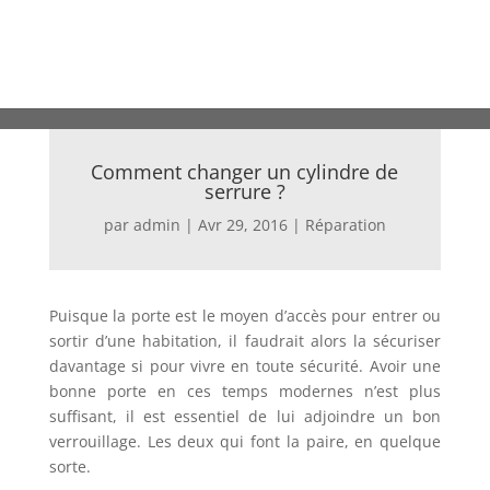
Comment changer un cylindre de
serrure ?
par
admin
|
Avr 29, 2016
|
Réparation
Puisque la porte est le moyen d’accès pour entrer ou
sortir d’une habitation, il faudrait alors la sécuriser
davantage si pour vivre en toute sécurité. Avoir une
bonne porte en ces temps modernes n’est plus
suffisant, il est essentiel de lui adjoindre un bon
verrouillage. Les deux qui font la paire, en quelque
sorte.