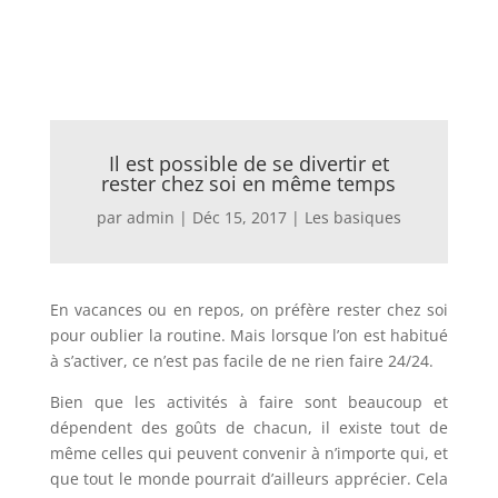
Il est possible de se divertir et
rester chez soi en même temps
par
admin
|
Déc 15, 2017
|
Les basiques
En vacances ou en repos, on préfère rester chez soi
pour oublier la routine. Mais lorsque l’on est habitué
à s’activer, ce n’est pas facile de ne rien faire 24/24.
Bien que les activités à faire sont beaucoup et
dépendent des goûts de chacun, il existe tout de
même celles qui peuvent convenir à n’importe qui, et
que tout le monde pourrait d’ailleurs apprécier. Cela