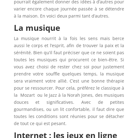
pourrait également donner des idées à d’autres pour
varier encore chaque journée passée à se détendre
à la maison. En voici deux parmi tant d’autres.
La musique
La musique nourrit à la fois les sens mais berce
aussi le corps et l’esprit, afin de trouver la paix et la
sérénité. Bien qu’il faut préciser que ce ne soient pas
toutes les musiques qui procurent ce bien-être. Si
vous avez choisi de rester chez soi pour justement
prendre votre souffle quelques temps, la musique
sera vraiment votre allié. C’est une bonne thérapie
pour se ressourcer. Pour cela, préférez le classique à
la Mozart ou le Jazz à la Norah Jones, des musiques
douces et significatives. Avec de petites
gourmandises, ou un lit confortable, il faut dire que
toutes les conditions sont réunies pour se détacher
de tout ce qui est pesant.
Internet : les jeux en ligne