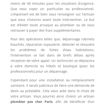
moins de 40 minutes pour les situations d’urgence.
Que vous soyez un particulier ou professionnel.
L’important est de bien vous renseigner sur l’artisan
que vous choisirez avant toute intervention. Le but
est d’éviter toute arnaque au plombier ou de vous
retrouver à payer des frais supplémentaires.
Pour des opérations telles que, dépannage robinets
bouchés, réparation tuyauterie, détecter et résoudre
les problèmes de fuites d’eau habitations,
l’intervention se fait dans de brefs délais après
réception de votre appel. Un technicien se déplacera
à votre domicile ou hôtels et boutique (pour les
professionnels) pour un dépannage.
Cependant pour une installation ou remplacement
sanitaire, il serait judicieux de faire une demande de
devis au préalable. Cela vous aide dans le choix de
votre artisan. Vous pourrez ainsi choisir un artisan
plombier pas cher Paris
, afin de bénéficier d’un