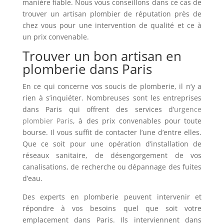
manière fiable. Nous vous conseillons dans ce cas de
trouver un artisan plombier de réputation près de
chez vous pour une intervention de qualité et ce à
un prix convenable.
Trouver un bon artisan en
plomberie dans Paris
En ce qui concerne vos soucis de plomberie, il n’y a
rien à s’inquiéter. Nombreuses sont les entreprises
dans Paris qui offrent des services d’
urgence
plombier Paris
, à des prix convenables pour toute
bourse. Il vous suffit de contacter l’une d’entre elles.
Que ce soit pour une opération d’installation de
réseaux sanitaire, de désengorgement de vos
canalisations, de recherche ou dépannage des fuites
d’eau.
Des experts en plomberie peuvent intervenir et
répondre à vos besoins quel que soit votre
emplacement dans Paris. Ils interviennent dans