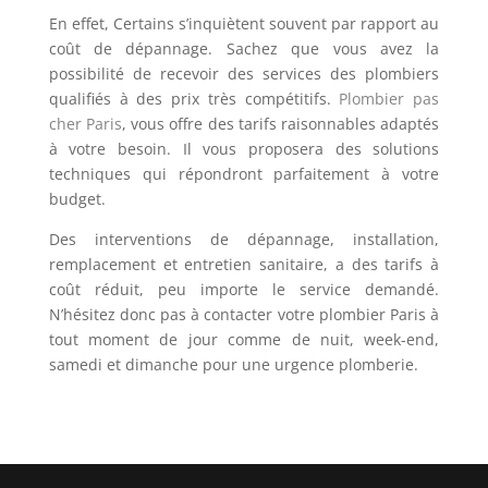
En effet, Certains s’inquiètent souvent par rapport au
coût de dépannage. Sachez que vous avez la
possibilité de recevoir des services des plombiers
qualifiés à des prix très compétitifs.
Plombier pas
cher Paris
, vous offre des tarifs raisonnables adaptés
à votre besoin. Il vous proposera des solutions
techniques qui répondront parfaitement à votre
budget.
Des interventions de dépannage, installation,
remplacement et entretien sanitaire, a des tarifs à
coût réduit, peu importe le service demandé.
N’hésitez donc pas à contacter votre plombier Paris à
tout moment de jour comme de nuit, week-end,
samedi et dimanche pour une urgence plomberie.