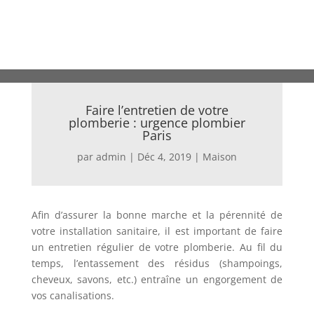
Faire l’entretien de votre
plomberie : urgence plombier
Paris
par
admin
|
Déc 4, 2019
|
Maison
Afin d’assurer la bonne marche et la pérennité de
votre installation sanitaire, il est important de faire
un entretien régulier de votre plomberie. Au fil du
temps, l’entassement des résidus (shampoings,
cheveux, savons, etc.) entraîne un engorgement de
vos canalisations.