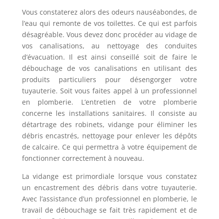
Vous constaterez alors des odeurs nauséabondes, de
l’eau qui remonte de vos toilettes. Ce qui est parfois
désagréable. Vous devez donc procéder au vidage de
vos canalisations, au nettoyage des conduites
d’évacuation. Il est ainsi conseillé soit de faire le
débouchage de vos canalisations en utilisant des
produits particuliers pour désengorger votre
tuyauterie. Soit vous faites appel à un professionnel
en plomberie. L’entretien de votre plomberie
concerne les installations sanitaires. Il consiste au
détartrage des robinets, vidange pour éliminer les
débris encastrés, nettoyage pour enlever les dépôts
de calcaire. Ce qui permettra à votre équipement de
fonctionner correctement à nouveau.
La vidange est primordiale lorsque vous constatez
un encastrement des débris dans votre tuyauterie.
Avec l’assistance d’un professionnel en plomberie, le
travail de débouchage se fait très rapidement et de