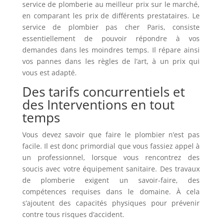
service de plomberie au meilleur prix sur le marché,
en comparant les prix de différents prestataires. Le
service de plombier pas cher Paris, consiste
essentiellement de pouvoir répondre à vos
demandes dans les moindres temps. Il répare ainsi
vos pannes dans les règles de l’art, à un prix qui
vous est adapté.
Des tarifs concurrentiels et
des Interventions en tout
temps
Vous devez savoir que faire le plombier n’est pas
facile. Il est donc primordial que vous fassiez appel à
un professionnel, lorsque vous rencontrez des
soucis avec votre équipement sanitaire. Des travaux
de plomberie exigent un savoir-faire, des
compétences requises dans le domaine. À cela
s’ajoutent des capacités physiques pour prévenir
contre tous risques d’accident.