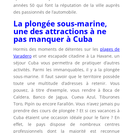
années 50 qui font la réputation de la ville auprès
des passionnés de l’automobile.
La plongée sous-marine,
une des attractions à ne
pas manquer à Cuba
Hormis des moments de détentes sur les
plages de
Varadero
et une escapade citadine à La Havane, un
séjour Cuba vous permettra de pratiquer d’autres
activités. Parmi les immanquables, il y a la plongée
sous-marine. Il faut savoir que le territoire possède
toute une multitude d’adresses à retenir. Vous
pouvez, à titre d’exemple, vous rendre à Boca de
Caldera, Banco de Jagua, Cueva Azul, Tiburones
Toro, Pipín ou encore Farallón. Vous n’avez jamais pu
prendre des cours de plongée ? Et si ces vacances à
Cuba étaient une occasion idéale pour le faire ? En
effet, le pays dispose de nombreux centres
professionnels dont la majorité est reconnue