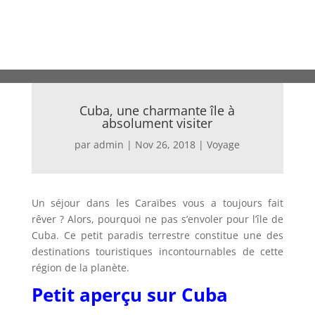
Cuba, une charmante île à
absolument visiter
par
admin
|
Nov 26, 2018
|
Voyage
Un séjour dans les Caraïbes vous a toujours fait
rêver ? Alors, pourquoi ne pas s’envoler pour l’île de
Cuba. Ce petit paradis terrestre constitue une des
destinations touristiques incontournables de cette
région de la planète.
Petit aperçu sur Cuba