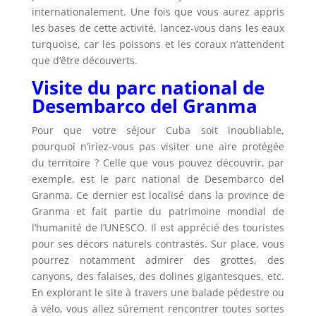
internationalement. Une fois que vous aurez appris
les bases de cette activité, lancez-vous dans les eaux
turquoise, car les poissons et les coraux n’attendent
que d’être découverts.
Visite du parc national de
Desembarco del Granma
Pour que votre séjour Cuba soit inoubliable,
pourquoi n’iriez-vous pas visiter une aire protégée
du territoire ? Celle que vous pouvez découvrir, par
exemple, est le parc national de Desembarco del
Granma. Ce dernier est localisé dans la province de
Granma et fait partie du patrimoine mondial de
l’humanité de l’UNESCO. Il est apprécié des touristes
pour ses décors naturels contrastés. Sur place, vous
pourrez notamment admirer des grottes, des
canyons, des falaises, des dolines gigantesques, etc.
En explorant le site à travers une balade pédestre ou
à vélo, vous allez sûrement rencontrer toutes sortes